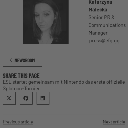
Katarzyna
Malecka
Senior PR &
Communications
Manager
press@efg.gg
NEWSROOM
SHARE THIS PAGE
ESL startet gemeinsam mit Nintendo das erste offizielle
Splatoon-Turnier
Previous article
Next article