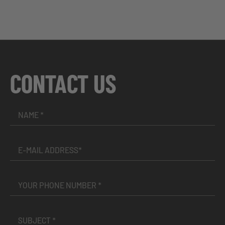
CONTACT US