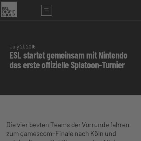
July 21, 2016
ESL startet gemeinsam mit Nintendo
das erste offizielle Splatoon-Turnier
Die vier besten Teams der Vorrunde fahren
zum gamescom-Finale nach Köln und