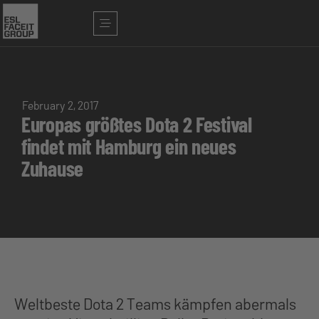
February 2, 2017
Europas größtes Dota 2 Festival
findet mit Hamburg ein neues
Zuhause
Weltbeste Dota 2 Teams kämpfen abermals