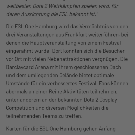
weltbesten Dota 2 Wettkämpfen spielen wird, für
deren Ausrichtung die ESL bekannt ist.”
Die ESL One Hamburg wird das Vermächtnis von den
drei Veranstaltungen aus Frankfurt weiterführen, bei
denen die Hauptveranstaltung von einem Festival
eingerahmt wurde: Dort konnten sich die Besucher
vor Ort mit vielen Nebenattraktionen vergnügen. Die
Barclaycard Arena mit ihrem geschlossenen Dach
und dem umliegenden Gelände bietet optimale
Umstände für ein verbessertes Festival. Fans können
abermals an einer Reihe Aktivitäten teilnehmen,
unter anderem an der bekannten Dota 2 Cosplay
Competition und diversen Möglichkeiten die
teilnehmenden Teams zu treffen.
Karten für die ESL One Hamburg gehen Anfang