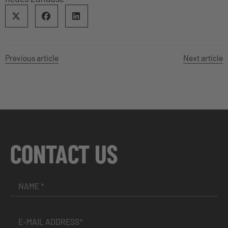
Previous article
Next article
CONTACT US