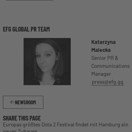
EFG GLOBAL PR TEAM
Katarzyna
Malecka
Senior PR &
Communications
Manager
press@efg.gg
NEWSROOM
SHARE THIS PAGE
Europas größtes Dota 2 Festival findet mit Hamburg ein
neues Zuhause