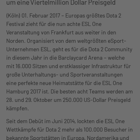
um eine Viertelmillion Dollar Preisgeld
(Köln) 01. Februar 2017 – Europas größtes Dota 2
Festival zieht für die nun achte ESL One
Veranstaltung von Frankfurt aus weiter in den
Norden. Organisiert von dem weltgrößten eSport-
Unternehmen ESL, geht es für die Dota 2 Community
in diesem Jahr in die Barclaycard Arena – welche
mit 16.000 Sitzen und erstklassiger Infrastruktur für
große Unterhaltungs- und Sportveranstaltungen
eine perfekte neue Heimatstätte für die ESL One
Hamburg 2017 ist. Die besten acht Teams werden am
28. und 29. Oktober um 250.000 US-Dollar Preisgeld
kämpfen.
Seit dem Debüt im Juni 2014, lockten die ESL One
Wettkämpfe für Dota 2 mehr als 100.000 Besucher in
bekannte Sportstätten in Europa, Nordamerika und