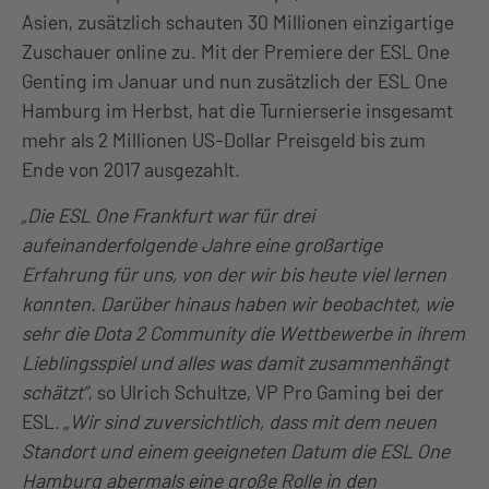
Asien, zusätzlich schauten 30 Millionen einzigartige
Zuschauer online zu. Mit der Premiere der ESL One
Genting im Januar und nun zusätzlich der ESL One
Hamburg im Herbst, hat die Turnierserie insgesamt
mehr als 2 Millionen US-Dollar Preisgeld bis zum
Ende von 2017 ausgezahlt.
„Die ESL One Frankfurt war für drei
aufeinanderfolgende Jahre eine großartige
Erfahrung für uns, von der wir bis heute viel lernen
konnten. Darüber hinaus haben wir beobachtet, wie
sehr die Dota 2 Community die Wettbewerbe in ihrem
Lieblingsspiel und alles was damit zusammenhängt
schätzt”
, so Ulrich Schultze, VP Pro Gaming bei der
ESL.
„Wir sind zuversichtlich, dass mit dem neuen
Standort und einem geeigneten Datum die ESL One
Hamburg abermals eine große Rolle in den