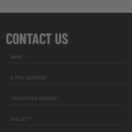
CONTACT US