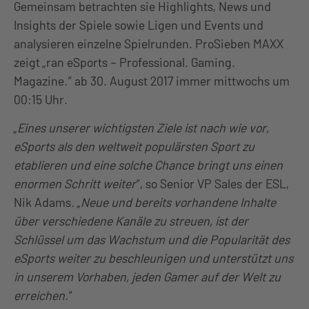
Gemeinsam betrachten sie Highlights, News und
Insights der Spiele sowie Ligen und Events und
analysieren einzelne Spielrunden. ProSieben MAXX
zeigt „ran eSports – Professional. Gaming.
Magazine.“ ab 30. August 2017 immer mittwochs um
00:15 Uhr.
„
Eines unserer wichtigsten Ziele ist nach wie vor,
eSports als den weltweit populärsten Sport zu
etablieren und eine solche Chance bringt uns einen
enormen Schritt weiter
“, so Senior VP Sales der ESL,
Nik Adams. „
Neue und bereits vorhandene Inhalte
über verschiedene Kanäle zu streuen, ist der
Schlüssel um das Wachstum und die Popularität des
eSports weiter zu beschleunigen und unterstützt uns
in unserem Vorhaben, jeden Gamer auf der Welt zu
erreichen.
“