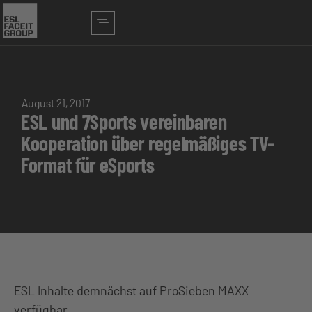
August 21, 2017
ESL und 7Sports vereinbaren
Kooperation über regelmäßiges TV-
Format für eSports
ESL Inhalte demnächst auf ProSieben MAXX
verfügbar