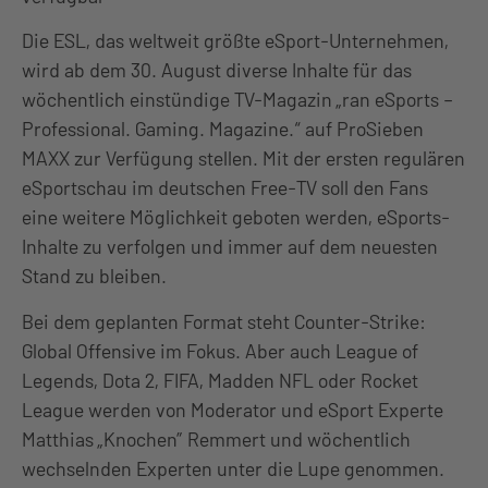
Die ESL, das weltweit größte eSport-Unternehmen,
wird ab dem 30. August diverse Inhalte für das
wöchentlich einstündige TV-Magazin „ran eSports –
Professional. Gaming. Magazine.“ auf ProSieben
MAXX zur Verfügung stellen. Mit der ersten regulären
eSportschau im deutschen Free-TV soll den Fans
eine weitere Möglichkeit geboten werden, eSports-
Inhalte zu verfolgen und immer auf dem neuesten
Stand zu bleiben.
Bei dem geplanten Format steht Counter-Strike:
Global Offensive im Fokus. Aber auch League of
Legends, Dota 2, FIFA, Madden NFL oder Rocket
League werden von Moderator und eSport Experte
Matthias „Knochen” Remmert und wöchentlich
wechselnden Experten unter die Lupe genommen.