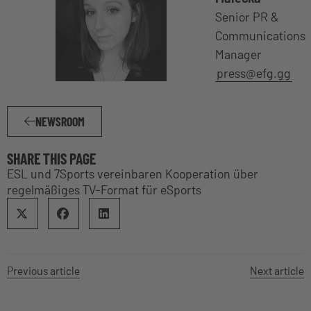
Senior PR &
Communications
Manager
press@efg.gg
NEWSROOM
SHARE THIS PAGE
ESL und 7Sports vereinbaren Kooperation über
regelmäßiges TV-Format für eSports
Previous article
Next article