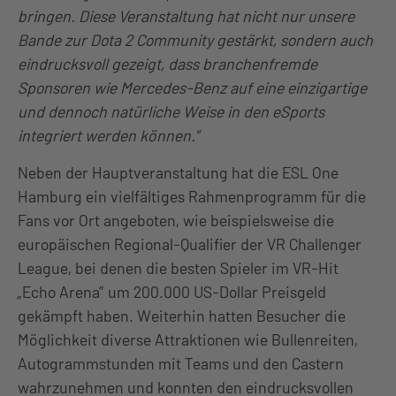
bringen. Diese Veranstaltung hat nicht nur unsere
Bande zur Dota 2 Community gestärkt, sondern auch
eindrucksvoll gezeigt, dass branchenfremde
Sponsoren wie Mercedes-Benz auf eine einzigartige
und dennoch natürliche Weise in den eSports
integriert werden können.”
Neben der Hauptveranstaltung hat die ESL One
Hamburg ein vielfältiges Rahmenprogramm für die
Fans vor Ort angeboten, wie beispielsweise die
europäischen Regional-Qualifier der VR Challenger
League, bei denen die besten Spieler im VR-Hit
„Echo Arena” um 200.000 US-Dollar Preisgeld
gekämpft haben. Weiterhin hatten Besucher die
Möglichkeit diverse Attraktionen wie Bullenreiten,
Autogrammstunden mit Teams und den Castern
wahrzunehmen und konnten den eindrucksvollen