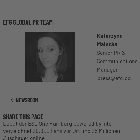
EFG GLOBAL PR TEAM
Katarzyna
Malecka
Senior PR &
Communications
Manager
press@efg.gg
NEWSROOM
SHARE THIS PAGE
Debüt der ESL One Hamburg powered by Intel
verzeichnet 20.000 Fans vor Ort und 25 Millionen
Zuschauer online