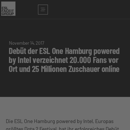
November 14, 2017
Debüt der ESL One Hamburg powered
by Intel verzeichnet 20.000 Fans vor
Ort und 25 Millionen Zuschauer online
Die ESL One Hamburg powered by Intel, Europas
größtes Dota 2 Festival, hat ihr erfolgreiches Debüt