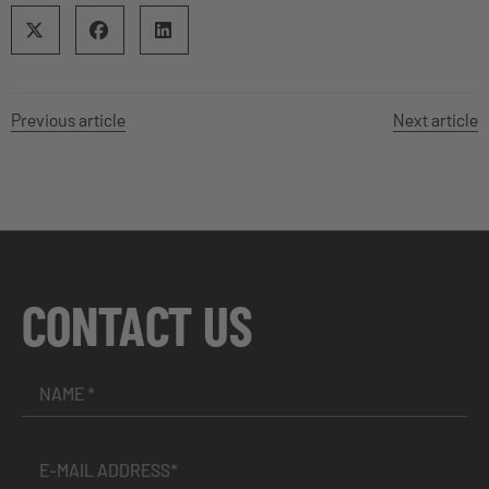
Previous article
Next article
CONTACT US