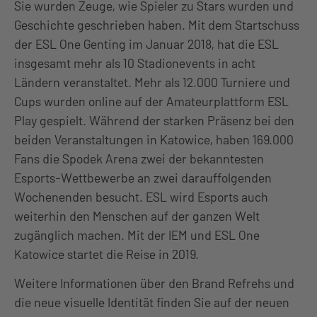
Sie wurden Zeuge, wie Spieler zu Stars wurden und
Geschichte geschrieben haben. Mit dem Startschuss
der ESL One Genting im Januar 2018, hat die ESL
insgesamt mehr als 10 Stadionevents in acht
Ländern veranstaltet. Mehr als 12.000 Turniere und
Cups wurden online auf der Amateurplattform ESL
Play gespielt. Während der starken Präsenz bei den
beiden Veranstaltungen in Katowice, haben 169.000
Fans die Spodek Arena zwei der bekanntesten
Esports-Wettbewerbe an zwei darauffolgenden
Wochenenden besucht. ESL wird Esports auch
weiterhin den Menschen auf der ganzen Welt
zugänglich machen. Mit der IEM und ESL One
Katowice startet die Reise in 2019.
Weitere Informationen über den Brand Refrehs und
die neue visuelle Identität finden Sie auf der neuen