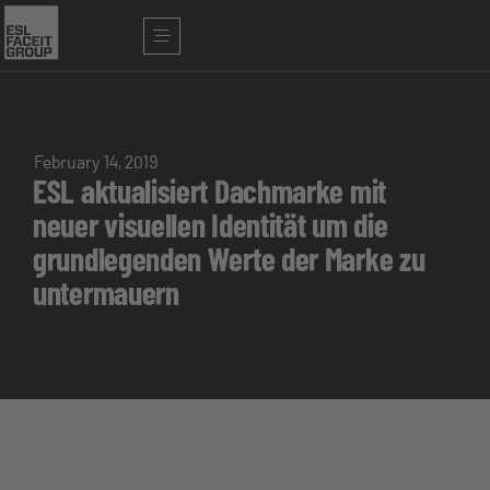
February 14, 2019
ESL aktualisiert Dachmarke mit
neuer visuellen Identität um die
grundlegenden Werte der Marke zu
untermauern