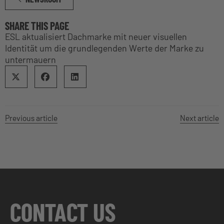
SHARE THIS PAGE
ESL aktualisiert Dachmarke mit neuer visuellen
Identität um die grundlegenden Werte der Marke zu
untermauern
Previous article
Next article
CONTACT US