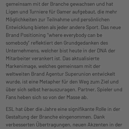
gemeinsam mit der Branche gewachsen und hat
Ligen und Turniere für Gamer aufgebaut, die mehr
Möglichkeiten zur Teilnahme und persönlichen
Entwicklung bieten als jeder andere Sport. Das neue
Brand Positioning “where everybody can be
somebody” reflektiert den Grundgedanken des
Unternehmens, welcher bist heute in der DNA der
Mitarbeiter verankert ist. Das aktualisierte
Markenimage, welches gemeinsam mit der
weltweiten Brand Agentur Superunion entwickelt
wurde, ist eine Metapher für den Weg zum Ziel und
über sich selbst herauszuragen. Partner, Spieler und
Fans heben sich so von der Masse ab.
ESL hat über die Jahre eine signifikante Rolle in der
Gestaltung der Branche eingenommen. Dank
verbesserten Übertragungen, neuen Akzenten in der