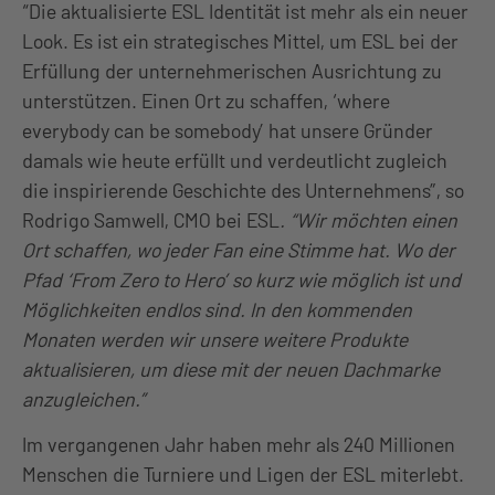
“Die aktualisierte ESL Identität ist mehr als ein neuer
Look. Es ist ein strategisches Mittel, um ESL bei der
Erfüllung der unternehmerischen Ausrichtung zu
unterstützen. Einen Ort zu schaffen, ‘where
everybody can be somebody’ hat unsere Gründer
damals wie heute erfüllt und verdeutlicht zugleich
die inspirierende Geschichte des Unternehmens”, so
Rodrigo Samwell, CMO bei ESL
. “Wir möchten einen
Ort schaffen, wo jeder Fan eine Stimme hat. Wo der
Pfad ‘From Zero to Hero’ so kurz wie möglich ist und
Möglichkeiten endlos sind. In den kommenden
Monaten werden wir unsere weitere Produkte
aktualisieren, um diese mit der neuen Dachmarke
anzugleichen.”
Im vergangenen Jahr haben mehr als 240 Millionen
Menschen die Turniere und Ligen der ESL miterlebt.