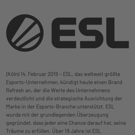
(Köln) 14. Februar 2019 – ESL, das weltweit größte
Esports-Unternehmen, kündigt heute einen Brand
Refresh an, der die Werte des Unternehmens
verdeutlicht und die strategische Ausrichtung der
Marke in der Esports-Branche unterstützt. ESL
wurde mit der grundlegenden Überzeugung
gegründet, dass jeder eine Chance darauf hat, seine
Träume zu erfüllen. Über 19 Jahre ist ESL