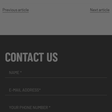
Previous article
Next article
CONTACT US