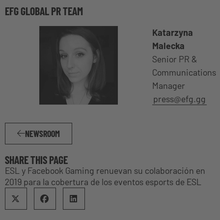
EFG GLOBAL PR TEAM
Katarzyna
Malecka
Senior PR &
Communications
Manager
press@efg.gg
NEWSROOM
SHARE THIS PAGE
ESL y Facebook Gaming renuevan su colaboración en
2019 para la cobertura de los eventos esports de ESL