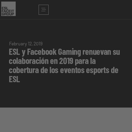
February 12, 2019
ESL y Facebook Gaming renuevan su
colaboración en 2019 para la
cobertura de los eventos esports de
ESL