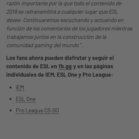
razón importante por la que todo el contenido de
2019 se retransmitirá a cualquier lugar que ESL
desee. Continuaremos escuchando y actuando en
función de los comentarios de los jugadores mientras
trabajamos juntos en la construcción de la
comunidad gaming del mundo
“.
Los fans ahora pueden disfrutar y seguir el
contenido de ESL en
fb.gg
y en las páginas
individuales de IEM, ESL One y Pro League:
IEM
ESL One
Pro League CS:GO