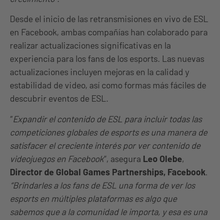
Desde el inicio de las retransmisiones en vivo de ESL
en Facebook, ambas compañías han colaborado para
realizar actualizaciones significativas en la
experiencia para los fans de los esports. Las nuevas
actualizaciones incluyen mejoras en la calidad y
estabilidad de video, así como formas más fáciles de
descubrir eventos de ESL.
“
Expandir el contenido de ESL para incluir todas las
competiciones globales de esports es una manera de
satisfacer el creciente interés por ver contenido de
videojuegos en Facebook
“, asegura
Leo Olebe
,
Director de Global Games Partnerships, Facebook
.
“Brindarles a los fans de ESL una forma de ver los
esports en múltiples plataformas es algo que
sabemos que a la comunidad le importa, y esa es una