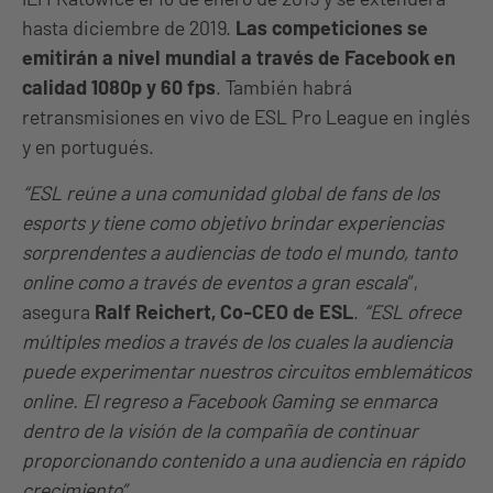
hasta diciembre de 2019.
Las competiciones se
emitirán a nivel mundial a través de Facebook en
calidad 1080p y 60 fps
. También habrá
retransmisiones en vivo de ESL Pro League en inglés
y en portugués.
“ESL reúne a una comunidad global de fans de los
esports y tiene como objetivo brindar experiencias
sorprendentes a audiencias de todo el mundo, tanto
online como a través de eventos a gran escala
“,
asegura
Ralf Reichert, Co-CEO de ESL
.
“ESL ofrece
múltiples medios a través de los cuales la audiencia
puede experimentar nuestros circuitos emblemáticos
online. El regreso a Facebook Gaming se enmarca
dentro de la visión de la compañía de continuar
proporcionando contenido a una audiencia en rápido
crecimiento”.