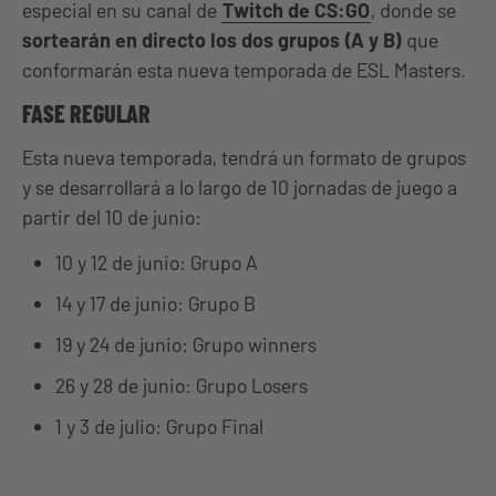
especial en su canal de
Twitch de CS:GO
, donde se
sortearán en directo los dos grupos (A y B)
que
conformarán esta nueva temporada de ESL Masters.
FASE REGULAR
Esta nueva temporada, tendrá un formato de grupos
y se desarrollará a lo largo de 10 jornadas de juego a
partir del 10 de junio:
10 y 12 de junio: Grupo A
14 y 17 de junio: Grupo B
19 y 24 de junio: Grupo winners
26 y 28 de junio: Grupo Losers
1 y 3 de julio: Grupo Final