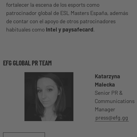
fortalecer la escena de los esports como
patrocinador global de ESL Masters España, además
de contar con el apoyo de otros patrocinadores
habituales como
Intel y paysafecard
.
EFG GLOBAL PR TEAM
Katarzyna
Malecka
Senior PR &
Communications
Manager
press@efg.gg