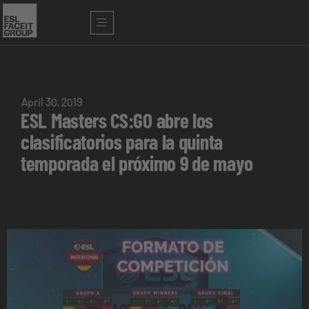
April 30, 2019
ESL Masters CS:GO abre los
clasificatorios para la quinta
temporada el próximo 9 de mayo