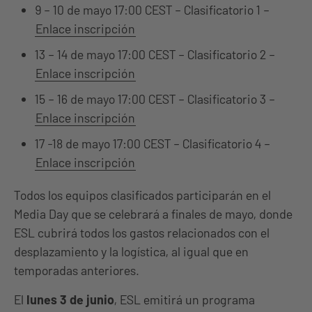
9 – 10 de mayo 17:00 CEST – Clasificatorio 1 –
Enlace inscripción
13 – 14 de mayo 17:00 CEST – Clasificatorio 2 –
Enlace inscripción
15 – 16 de mayo 17:00 CEST – Clasificatorio 3 –
Enlace inscripción
17 -18 de mayo 17:00 CEST – Clasificatorio 4 –
Enlace inscripción
Todos los equipos clasificados participarán en el
Media Day que se celebrará a finales de mayo, donde
ESL cubrirá todos los gastos relacionados con el
desplazamiento y la logística, al igual que en
temporadas anteriores.
El
lunes 3 de junio
, ESL emitirá un programa