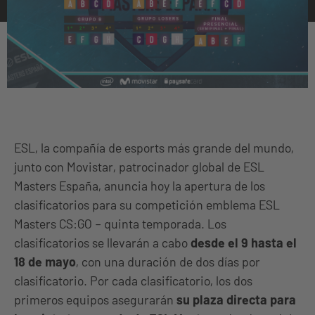
ESL, la compañía de esports más grande del mundo,
junto con Movistar, patrocinador global de ESL
Masters España, anuncia hoy la apertura de los
clasificatorios para su competición emblema ESL
Masters CS:GO – quinta temporada. Los
clasificatorios se llevarán a cabo
desde el 9 hasta el
18 de mayo
, con una duración de dos días por
clasificatorio. Por cada clasificatorio, los dos
primeros equipos asegurarán
su plaza directa para