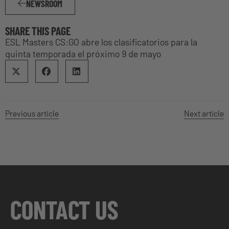
NEWSROOM
SHARE THIS PAGE
ESL Masters CS:GO abre los clasificatorios para la
quinta temporada el próximo 9 de mayo
Previous article
Next article
CONTACT US