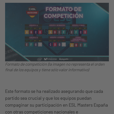
Formato de competición (la imagen no representa el orden
final de los equipos y tiene sólo valor informativo)
Este formato se ha realizado asegurando que cada
partido sea crucial y que los equipos puedan
compaginar su participación en ESL Masters España
con otras competiciones nacionales e