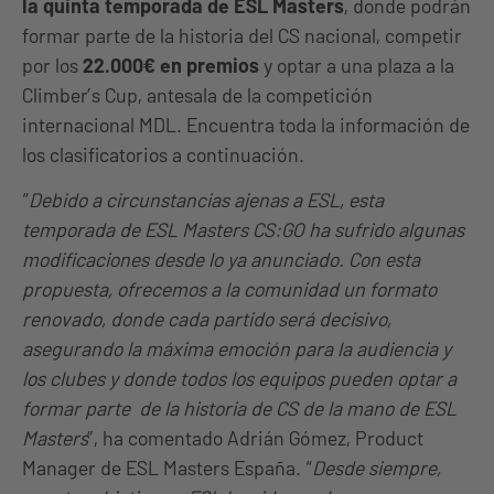
la quinta temporada de ESL Masters
, donde podrán
formar parte de la historia del CS nacional, competir
por los
22.000€ en premios
y optar a una plaza a la
Climber’s Cup, antesala de la competición
internacional MDL. Encuentra toda la información de
los clasificatorios a continuación.
“
Debido a circunstancias ajenas a ESL, esta
temporada de ESL Masters CS:GO ha sufrido algunas
modificaciones desde lo ya anunciado. Con esta
propuesta, ofrecemos a la comunidad un formato
renovado, donde cada partido será decisivo,
asegurando la máxima emoción para la audiencia y
los clubes y donde todos los equipos pueden optar a
formar parte de la historia de CS de la mano de ESL
Masters
”, ha comentado Adrián Gómez, Product
Manager de ESL Masters España. “
Desde siempre,