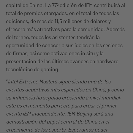
capital de China. La 77ª edición de IEM contribuirá al
total de premios otorgados, en el total de todas las
ediciones, de más de 11,5 millones de dólares y
ofrecerá más atractivos para la comunidad. Además
del torneo, todos los asistentes tendrán la
oportunidad de conocer a sus ídolos en las sesiones
de firmas, así como activaciones in situ y la
presentación de los últimos avances en hardware
tecnológico de gaming.
“
Intel Extreme Masters sigue siendo uno de los
eventos deportivos más esperados en China, y como
su influencia ha seguido creciendo a nivel mundial,
este es el momento perfecto para crear el primer
evento IEM independiente. IEM Beijing será una
demostración del papel central de China en el
crecimiento de los esports. Esperamos poder