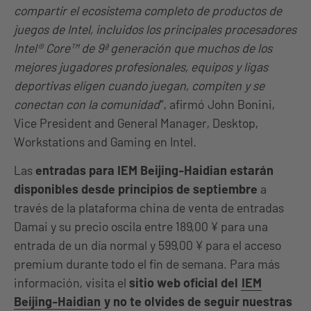
compartir el ecosistema completo de productos de
juegos de Intel, incluidos los principales procesadores
Intel® Core™ de 9ª generación que muchos de los
mejores jugadores profesionales, equipos y ligas
deportivas eligen cuando juegan, compiten y se
conectan con la comunidad
“, afirmó John Bonini,
Vice President and General Manager, Desktop,
Workstations and Gaming en Intel.
Las
entradas para IEM Beijing-Haidian estarán
disponibles desde principios de septiembre
a
través de la plataforma china de venta de entradas
Damai y su precio oscila entre 189,00 ¥ para una
entrada de un día normal y 599,00 ¥ para el acceso
premium durante todo el fin de semana. Para más
información, visita el
sitio web oficial del
IEM
Beijing-Haidian
y no te olvides de seguir nuestras