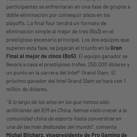
participantes se enfrentarán en una fase de grupos a
doble eliminación por conseguir plaza en los
playoffs. La final four tendrá un formato de
eliminación simple al mejor de tres (Bo3) en el
prestigioso escenario principal. Los dos equipos que
superen esta fase, se jugarán el triunfo en la
Gran
Final al mejor de cinco (Bo5)
. El equipo ganador se
llevará a casa el prestigioso trofeo, 250.000 dólares y
un punto en la carrera del Intel® Grand Slam. El
próximo ganador del Intel Grand Slam se hará con 1
millón de dólares.
“A lo largo de los años en los que hemos sido
anfitriones del IEM en China, hemos visto crecer a la
comunidad china de esports hasta convertirse en
una de las más dedicadas del mundo
“, comenta
Michal Blicharz, vicepresidente de Pro Gaming de