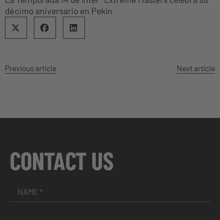
décimo aniversario en Pekín
Previous article
Next article
CONTACT US