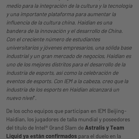
medio para la integración de la cultura y la tecnología
y una importante plataforma para aumentar la
influencia de la cultura china. Haidian es una
bandera de la innovación y el desarrollo de China.
Con el creciente número de estudiantes
universitarios y jóvenes empresarios, una sólida base
industrial y un gran mercado de negocios, Haidian es
uno de los mejores distritos para el desarrollo de la
industria de esports, así como la celebración de
eventos de esports. Con IEM a la cabeza, creo que la
industria de los esports en Haidian alcanzará un
nuevo nivel
“.
De los ocho equipos que participan en IEM Beijing-
Haidian, los jugadores de talla mundial y poseedores
del título de Intel® Grand Slam de
Astralis y Team
Liquid ya están confirmados
para el duelo en la