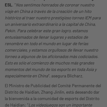
ESL
. “
Nos sentimos honrados de coronar nuestro
viaje en China a través de la creación de un hito
histórico al traer nuestro prestigioso torneo IEM para
un aniversario extraordinario a la capital de China,
Pekín. Para celebrar este gran logro, estamos
entusiasmados de llenar lugares y estadios de
renombre en todo el mundo en lugar de ferias
comerciales, y estamos orgullosos de llevar nuestro
torneo a algunos de los aficionados más codiciados.
Esto es sólo el comienzo de muchos más grandes
momentos del mundo de los esports en toda Asia y
especialmente en China
“, asegura Blicharz.
El Ministro de Publicidad del Comité Permanente del
Distrito de Haidian, Zhang Jinlin, está deseando dar
la bienvenida a la comunidad de esports del Distrito
de Haidian: “
Los videojuegos son un importante