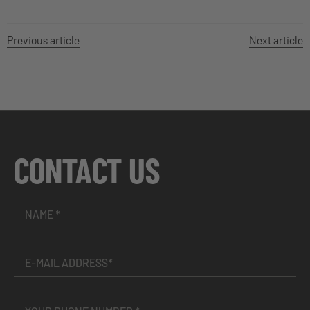
Previous article
Next article
CONTACT US