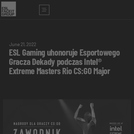
June 21, 2022
ESL Gaming uhonoruje Esportowego
Gracza Dekady podczas Intel®
Extreme Masters Rio CS:GO Major