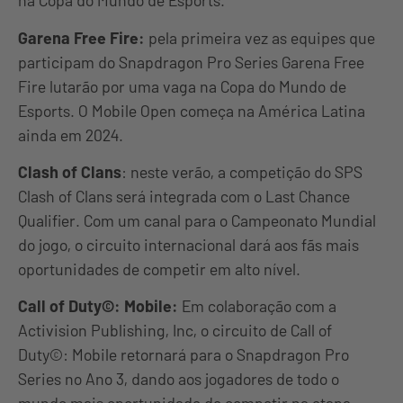
na Copa do Mundo de Esports.
Garena Free Fire:
pela primeira vez as equipes que
participam do Snapdragon Pro Series Garena Free
Fire lutarão por uma vaga na Copa do Mundo de
Esports. O Mobile Open começa na América Latina
ainda em 2024.
Clash of Clans
: neste verão, a competição do SPS
Clash of Clans será integrada com o Last Chance
Qualifier. Com um canal para o Campeonato Mundial
do jogo, o circuito internacional dará aos fãs mais
oportunidades de competir em alto nível.
Call of Duty©: Mobile:
Em colaboração com a
Activision Publishing, Inc, o circuito de Call of
Duty©: Mobile retornará para o Snapdragon Pro
Series no Ano 3, dando aos jogadores de todo o