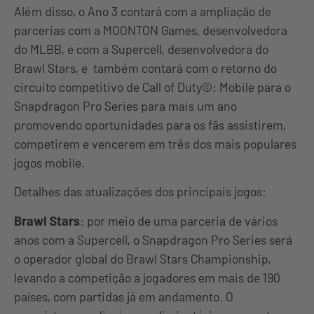
Além disso, o Ano 3 contará com a ampliação de
parcerias com a MOONTON Games, desenvolvedora
do MLBB, e com a Supercell, desenvolvedora do
Brawl Stars, e também contará com o retorno do
circuito competitivo de Call of Duty©: Mobile para o
Snapdragon Pro Series para mais um ano
promovendo oportunidades para os fãs assistirem,
competirem e vencerem em três dos mais populares
jogos mobile.
Detalhes das atualizações dos principais jogos:
Brawl Stars
: por meio de uma parceria de vários
anos com a Supercell, o Snapdragon Pro Series será
o operador global do Brawl Stars Championship,
levando a competição a jogadores em mais de 190
países, com partidas já em andamento. O