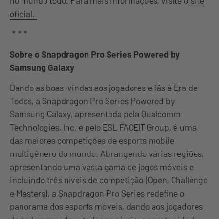
no mundo todo. Para mais informações, visite o
site
oficial.
* * *
Sobre o Snapdragon Pro Series Powered by
Samsung Galaxy
Dando as boas-vindas aos jogadores e fãs à Era de
Todos, a Snapdragon Pro Series Powered by
Samsung Galaxy, apresentada pela Qualcomm
Technologies, Inc. e pelo ESL FACEIT Group, é uma
das maiores competições de esports mobile
multigênero do mundo. Abrangendo várias regiões,
apresentando uma vasta gama de jogos móveis e
incluindo três níveis de competição (Open, Challenge
e Masters), a Snapdragon Pro Series redefine o
panorama dos esports móveis, dando aos jogadores