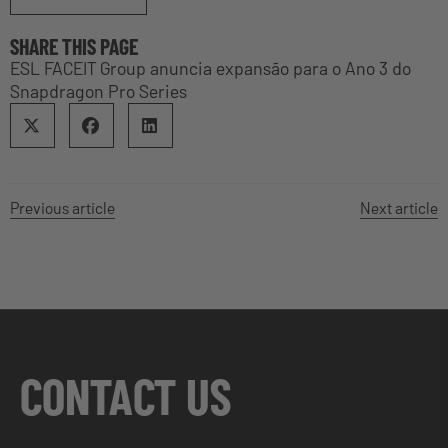
SHARE THIS PAGE
ESL FACEIT Group anuncia expansão para o Ano 3 do
Snapdragon Pro Series
Previous article
Next article
CONTACT US