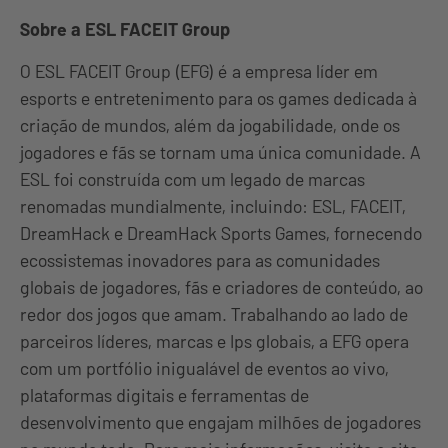
Sobre a ESL FACEIT Group
O ESL FACEIT Group (EFG) é a empresa líder em
esports e entretenimento para os games dedicada à
criação de mundos, além da jogabilidade, onde os
jogadores e fãs se tornam uma única comunidade. A
ESL foi construída com um legado de marcas
renomadas mundialmente, incluindo: ESL, FACEIT,
DreamHack e DreamHack Sports Games, fornecendo
ecossistemas inovadores para as comunidades
globais de jogadores, fãs e criadores de conteúdo, ao
redor dos jogos que amam. Trabalhando ao lado de
parceiros líderes, marcas e Ips globais, a EFG opera
com um portfólio inigualável de eventos ao vivo,
plataformas digitais e ferramentas de
desenvolvimento que engajam milhões de jogadores