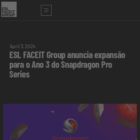
April 3, 2024
ESL FACEIT Group anuncia expansão
para o Ano 3 do Snapdragon Pro
Series