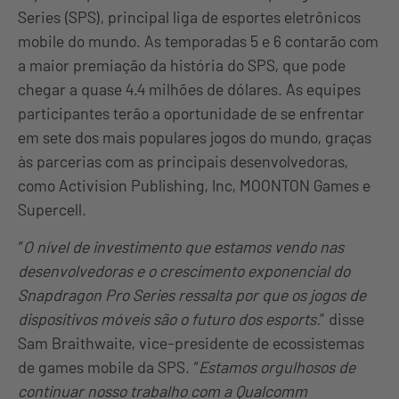
Series (SPS), principal liga de esportes eletrônicos
mobile do mundo. As temporadas 5 e 6 contarão com
a maior premiação da história do SPS, que pode
chegar a quase 4.4 milhões de dólares. As equipes
participantes terão a oportunidade de se enfrentar
em sete dos mais populares jogos do mundo, graças
às parcerias com as principais desenvolvedoras,
como Activision Publishing, Inc, MOONTON Games e
Supercell.
“
O nível de investimento que estamos vendo nas
desenvolvedoras e o crescimento exponencial do
Snapdragon Pro Series ressalta por que os jogos de
dispositivos móveis são o futuro dos esports.
” disse
Sam Braithwaite, vice-presidente de ecossistemas
de games mobile da SPS. “
Estamos orgulhosos de
continuar nosso trabalho com a Qualcomm