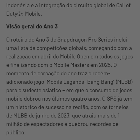
Indonésia e a integração do circuito global de Call of
Duty©: Mobile.
Visão geral do Ano 3
O roteiro do Ano 3 do Snapdragon Pro Series inclui
uma lista de competições globais, começando com a
realização em abril do Mobile Open em todos os jogos
e finalizando com o Mobile Masters em 2025. O
momento de coroação do ano traz o recém-
adicionado jogo ‘Mobile Legends: Bang Bang’ (MLBB)
para o sudeste asíatico – em que o consumo de jogos
mobile dobrou nos últimos quatro anos. O SPS já tem
um histórico de sucesso na região, com os torneios
de MLBB de junho de 2023, que atraiu mais de 1
milhão de espectadores e quebrou recordes de
público.