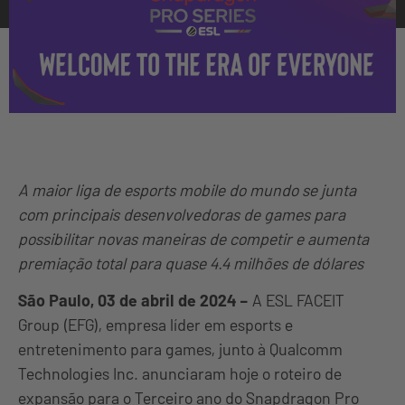
A maior liga de esports mobile do mundo se junta
com principais desenvolvedoras de games para
possibilitar novas maneiras de competir e aumenta
premiação total para quase 4.4 milhões de dólares
São Paulo, 03 de abril de 2024 –
A ESL FACEIT
Group (EFG), empresa líder em esports e
entretenimento para games, junto à Qualcomm
Technologies Inc. anunciaram hoje o roteiro de
expansão para o Terceiro ano do Snapdragon Pro