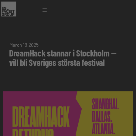
March 19, 2025
DreamHack stannar i Stockholm —
vill bli Sveriges största festival