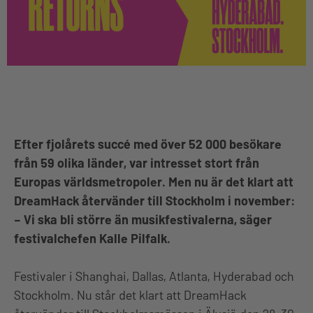
Efter fjolårets succé med över 52 000 besökare
från 59 olika länder, var intresset stort från
Europas världsmetropoler. Men nu är det klart att
DreamHack återvänder till Stockholm i november:
– Vi ska bli större än musikfestivalerna, säger
festivalchefen Kalle Pilfalk.
Festivaler i Shanghai, Dallas, Atlanta, Hyderabad och
Stockholm. Nu står det klart att DreamHack