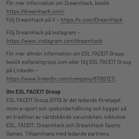
För mer information om DreamHack, besök
https://dreamhack.com/
Följ DreamHack på X –
https://x.com/DreamHack
Följ DreamHack på Instagram –
https://www.instagram.com/dreamhack
För mer allmän information om ESL FACEIT Group,
besök eslfaceitgroup.com eller följ ESL FACEIT Group
på LinkedIn –
https://www.linkedin.com/company/87182127/
.
Om ESL FACEIT Group
ESL FACEIT Group (EFG) är det ledande företaget
inom e-sport och spelunderhållning och bygger på
en tradition av världskända varumärken, inklusive
ESL, FACEIT, DreamHack och DreamHack Sports
Games. Tillsammans med ledande partners,