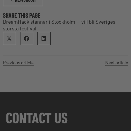
SHARE THIS PAGE
DreamHack stannar i Stockholm — vill bli Sveriges
största festival
Previous article
Next article
CONTACT US