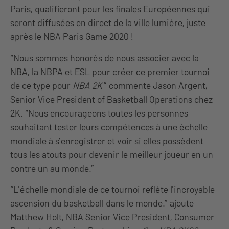
Paris, qualifieront pour les finales Européennes qui
seront diffusées en direct de la ville lumière, juste
après le NBA Paris Game 2020 !
“Nous sommes honorés de nous associer avec la
NBA, la NBPA et ESL pour créer ce premier tournoi
de ce type pour
NBA 2K
” commente Jason Argent,
Senior Vice President of Basketball Operations chez
2K. “Nous encourageons toutes les personnes
souhaitant tester leurs compétences à une échelle
mondiale à s’enregistrer et voir si elles possèdent
tous les atouts pour devenir le meilleur joueur en un
contre un au monde.”
“L’échelle mondiale de ce tournoi reflète l’incroyable
ascension du basketball dans le monde.” ajoute
Matthew Holt, NBA Senior Vice President, Consumer