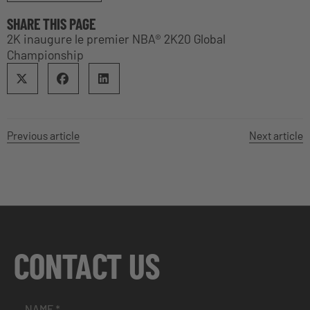
SHARE THIS PAGE
2K inaugure le premier NBA® 2K20 Global
Championship
Previous article
Next article
CONTACT US