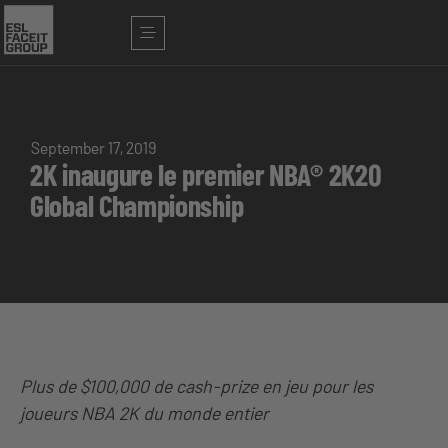
September 17, 2019
2K inaugure le premier NBA® 2K20
Global Championship
Plus de $100,000 de cash-prize en jeu pour les
joueurs NBA 2K du monde entier