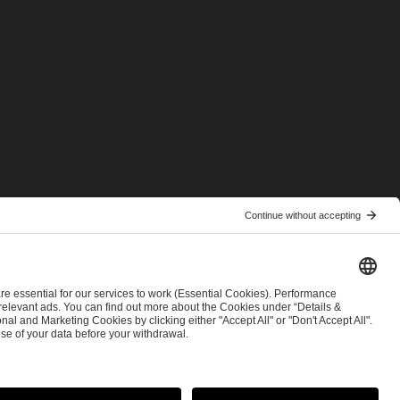
© 2026 ESL FACEIT GROUP