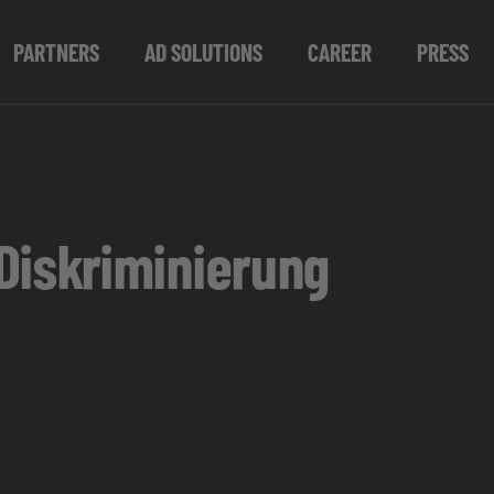
PARTNERS
AD SOLUTIONS
CAREER
PRESS
Diskriminierung