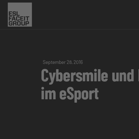
September 28, 2016
Cybersmile und
im eSport