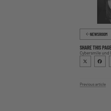
NEWSROOM
SHARE THIS PAG
Cybersmile und
Previous article