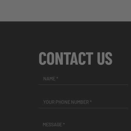
CONTACT US