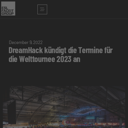
December 9, 2022
DreamHack kündigt die Termine für
die Welttournee 2023 an