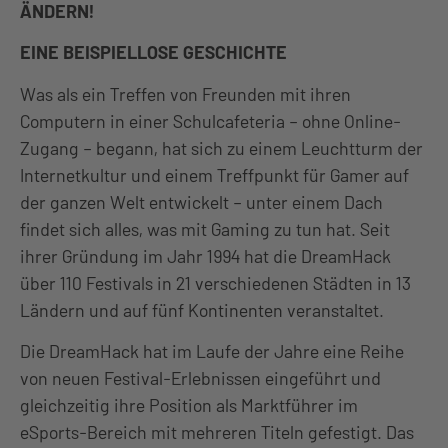
ÄNDERN!
EINE BEISPIELLOSE GESCHICHTE
Was als ein Treffen von Freunden mit ihren
Computern in einer Schulcafeteria – ohne Online-
Zugang – begann, hat sich zu einem Leuchtturm der
Internetkultur und einem Treffpunkt für Gamer auf
der ganzen Welt entwickelt – unter einem Dach
findet sich alles, was mit Gaming zu tun hat. Seit
ihrer Gründung im Jahr 1994 hat die DreamHack
über 110 Festivals in 21 verschiedenen Städten in 13
Ländern und auf fünf Kontinenten veranstaltet.
Die DreamHack hat im Laufe der Jahre eine Reihe
von neuen Festival-Erlebnissen eingeführt und
gleichzeitig ihre Position als Marktführer im
eSports-Bereich mit mehreren Titeln gefestigt. Das