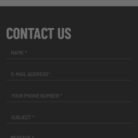
CONTACT US