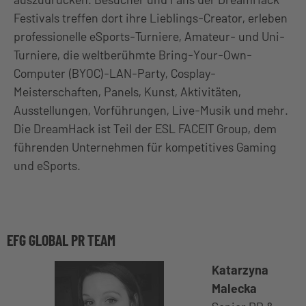
Festivals treffen dort ihre Lieblings-Creator, erleben
professionelle eSports-Turniere, Amateur- und Uni-
Turniere, die weltberühmte Bring-Your-Own-
Computer (BYOC)-LAN-Party, Cosplay-
Meisterschaften, Panels, Kunst, Aktivitäten,
Ausstellungen, Vorführungen, Live-Musik und mehr.
Die DreamHack ist Teil der ESL FACEIT Group, dem
führenden Unternehmen für kompetitives Gaming
und eSports.
EFG GLOBAL PR TEAM
Katarzyna
Malecka