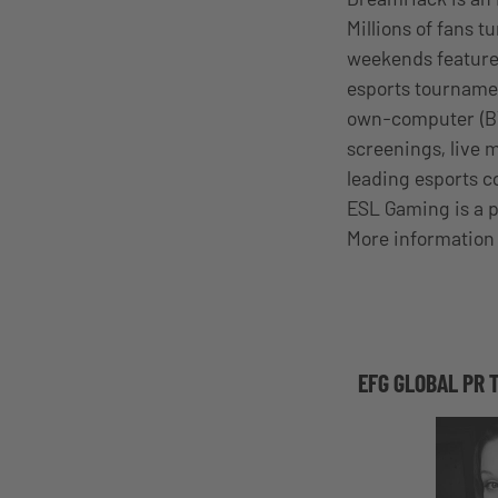
Millions of fans 
weekends feature
esports tourname
own-computer (BYO
screenings, live 
leading esports 
ESL Gaming is a p
More information 
EFG GLOBAL PR 