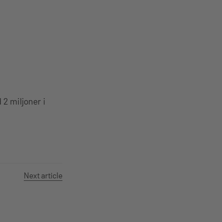
2 miljoner i
Next article