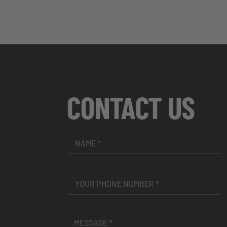
CONTACT US