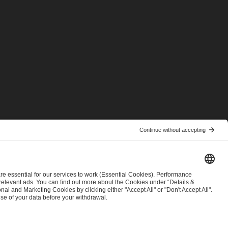
© 2026 ESL FACEIT GROUP