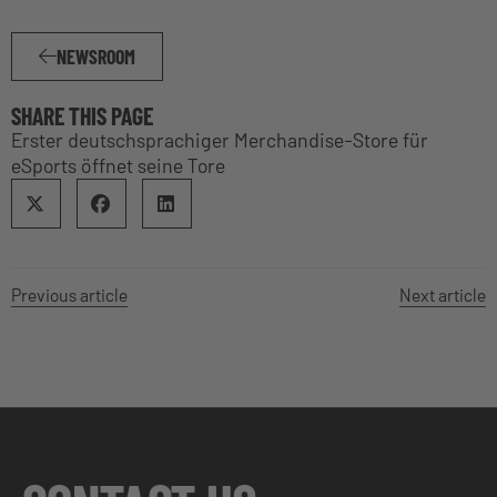
NEWSROOM
SHARE THIS PAGE
Erster deutschsprachiger Merchandise-Store für
eSports öffnet seine Tore
Previous article
Next article