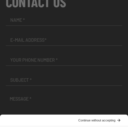
CONTACT US