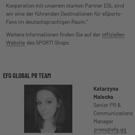
Kooperation mit unserem starken Partner ESL sind
wir eine der führenden Destinationen für eSports-
Fans im deutschsprachigen Raum.“
Weitere Informationen finden Sie auf der
offiziellen
Website
des SPORT1 Shops.
EFG GLOBAL PR TEAM
Katarzyna
Malecka
Senior PR &
Communications
Manager
press@efg.gg