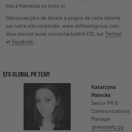
lieu à Katowice ce mois-ci.
Retrouvez plus de détails à propos de cette refonte
sur notre site corporate: www.eslfaceitgroup.com.
Vous pouvez aussi suivre l’actualité ESL sur
Twitter
et
Facebook
.
EFG GLOBAL PR TEAM
Katarzyna
Malecka
Senior PR &
Communications
Manager
press@efg.gg