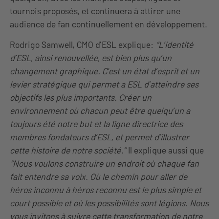
tournois proposés, et continuera à attirer une
audience de fan continuellement en développement.
Rodrigo Samwell, CMO d’ESL explique:
“L’identité
d’ESL, ainsi renouvellée, est bien plus qu’un
changement graphique. C’est un état d’esprit et un
levier stratégique qui permet a ESL d’atteindre ses
objectifs les plus importants. Créer un
environnement où chacun peut être quelqu’un a
toujours été notre but et la ligne directrice des
membres fondateurs d’ESL, et permet d’illustrer
cette histoire de notre société.”
Il explique aussi que
“Nous voulons construire un endroit où chaque fan
fait entendre sa voix. Où le chemin pour aller de
héros inconnu à héros reconnu est le plus simple et
court possible et où les possibilités sont légions. Nous
vous invitons à suivre cette transformation de notre