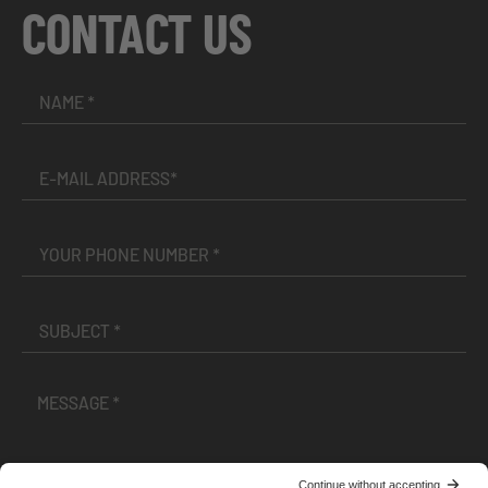
CONTACT US