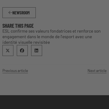
NEWSROOM
SHARE THIS PAGE
ESL confirme ses valeurs fondatrices et renforce son
engagement dans le monde de l’esport avec une
identité visuelle revisitée
Previous article
Next article