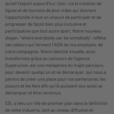
qu’est l’esport aujourd’hui. Ceci, via la création de
ligues et de tournois de jeux video qui donnent
l’opportunité à tout un chacun de participer et de
progresser de façon bien plus inclusive et
participative que tout autre sport. Notre nouveau
slogan, “where everybody can be somebody”, reflète
ces valeurs qui forment l’ADN de nos employés, de
notre compagnie. Notre identité visuelle, ainsi
transformée grâce au concours de l’agence
Superunion, est une métaphore du trajet parcouru
pour devenir quelqu’un et se démarquer, qui nous a
permis de créer une place pour nos partenaires, les
joueurs et les fans afin qu’ils puissent eux aussi se
démarquer et être reconnus.
ESL a tenu un rôle de premier plan dans la définition
de cette industrie, tant au niveau diffusion et