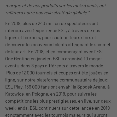
marque et de nos produits sur les mois à venir, qui
reflètera notre nouvelle stratégie globale.”
En 2018, plus de 240 million de spectateurs ont
interagi avec l’expérience ESL, à travers de nos
ligues et tournois, pour soutenir leurs stars et
découvrir les nouveaux talents atteignant le sommet
de leur art. En 2018, et en commençant avec l‘ESL
One Genting en janvier, ESL a organisé 10 mega-
events, dans 8 pays différents à travers le monde.
Plus de 12 000 tournois et coupes ont été jouées en
ligne, sur notre plateforme communautaire de jeux:
ESL Play. 169 000 fans ont envahi la Spodek Arena, à
Katowice, en Pologne, en 2018, pour suivre les
compétitions les plus prestigieuses, en live, sur deux
week-ends. ESL continuera sur cette lancée en 2019
et notamment avec les tournois majeurs qui auront