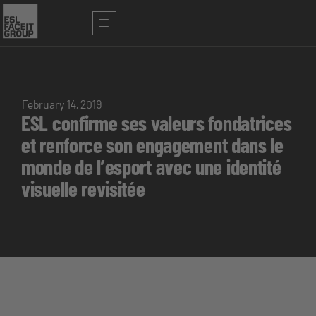
February 14, 2019
ESL confirme ses valeurs fondatrices
et renforce son engagement dans le
monde de l’esport avec une identité
visuelle revisitée