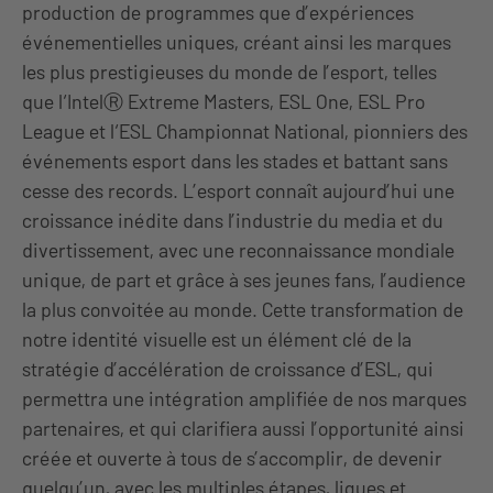
production de programmes que d’expériences
événementielles uniques, créant ainsi les marques
les plus prestigieuses du monde de l’esport, telles
que l‘IntelⓇ Extreme Masters, ESL One, ESL Pro
League et l‘ESL Championnat National, pionniers des
événements esport dans les stades et battant sans
cesse des records. L’esport connaît aujourd’hui une
croissance inédite dans l’industrie du media et du
divertissement, avec une reconnaissance mondiale
unique, de part et grâce à ses jeunes fans, l’audience
la plus convoitée au monde. Cette transformation de
notre identité visuelle est un élément clé de la
stratégie d’accélération de croissance d’ESL, qui
permettra une intégration amplifiée de nos marques
partenaires, et qui clarifiera aussi l’opportunité ainsi
créée et ouverte à tous de s’accomplir, de devenir
quelqu’un, avec les multiples étapes, ligues et