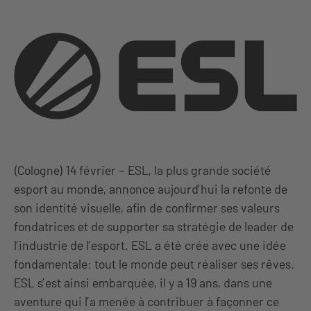
(Cologne) 14 février – ESL, la plus grande société
esport au monde, annonce aujourd’hui la refonte de
son identité visuelle, afin de confirmer ses valeurs
fondatrices et de supporter sa stratégie de leader de
l’industrie de l’esport. ESL a été crée avec une idée
fondamentale: tout le monde peut réaliser ses rêves.
ESL s’est ainsi embarquée, il y a 19 ans, dans une
aventure qui l’a menée à contribuer à façonner ce