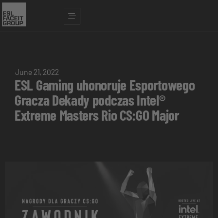
June 21, 2022
ESL Gaming uhonoruje Esportowego
Gracza Dekady podczas Intel®
Extreme Masters Rio CS:GO Major