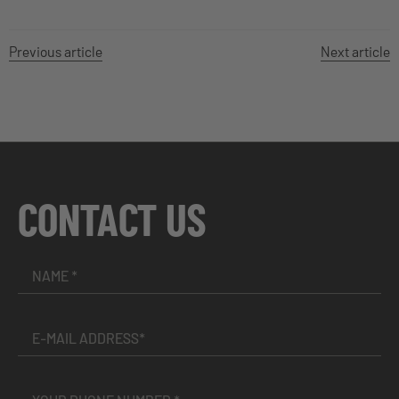
Previous article
Next article
CONTACT US