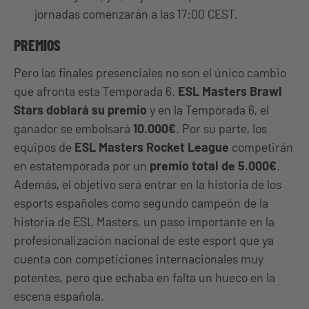
jornadas comenzarán a las 17:00 CEST.
PREMIOS
Pero las finales presenciales no son el único cambio
que afronta esta Temporada 6.
ESL Masters Brawl
Stars doblará su premio
y en la Temporada 6, el
ganador se embolsará
10.000€
. Por su parte, los
equipos de
ESL Masters Rocket League
competirán
en estatemporada por un
premio total de 5.000€
.
Además, el objetivo será entrar en la historia de los
esports españoles como segundo campeón de la
historia de ESL Masters, un paso importante en la
profesionalización nacional de este esport que ya
cuenta con competiciones internacionales muy
potentes, pero que echaba en falta un hueco en la
escena española.