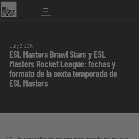
July 2, 2019
ESL Masters Brawl Stars y ESL
Masters Rocket League: fechas y
formato de la sexta temporada de
ESL Masters