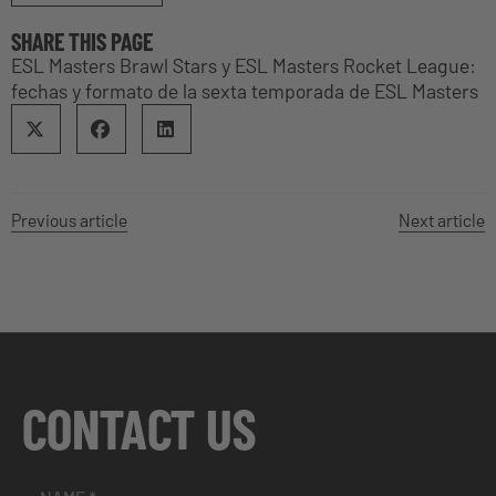
SHARE THIS PAGE
ESL Masters Brawl Stars y ESL Masters Rocket League:
fechas y formato de la sexta temporada de ESL Masters
Previous article
Next article
CONTACT US