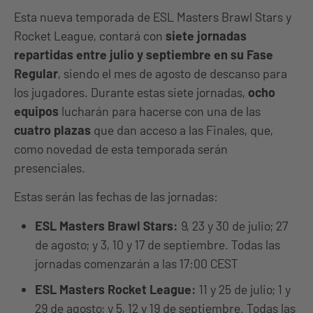
Esta nueva temporada de ESL Masters Brawl Stars y
Rocket League, contará con
siete jornadas
repartidas entre julio y septiembre en su Fase
Regular
, siendo el mes de agosto de descanso para
los jugadores. Durante estas siete jornadas,
ocho
equipos
lucharán para hacerse con una de las
cuatro plazas
que dan acceso a las Finales, que,
como novedad de esta temporada serán
presenciales.
Estas serán las fechas de las jornadas:
ESL Masters Brawl Stars:
9, 23 y 30 de julio; 27
de agosto; y 3, 10 y 17 de septiembre. Todas las
jornadas comenzarán a las 17:00 CEST
ESL Masters Rocket League:
11 y 25 de julio; 1 y
29 de agosto; y 5, 12 y 19 de septiembre. Todas las