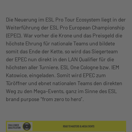
Die Neuerung im ESL Pro Tour Ecosystem liegt in der
Weiterführung der ESL Pro European Championship
(EPEC). War vorher die Krone und das Preisgeld die
höchste Ehrung für nationale Teams und bildete
somit das Ende der Kette, so wird das Siegerteam
der EPEC nun direkt in den LAN Qualifier für die
höchsten aller Turniere, ESL One Cologne bzw. IEM
Katowice, eingeladen. Somit wird EPEC zum
Türöffner und ebnet nationalen Teams den direkten
Weg zu den Mega-Events, ganz im Sinne des ESL
brand purpose “from zero to hero”.