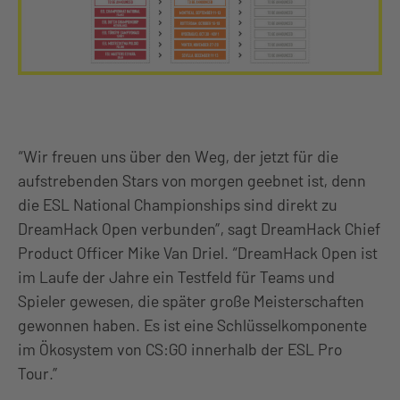
“Wir freuen uns über den Weg, der jetzt für die
aufstrebenden Stars von morgen geebnet ist, denn
die ESL National Championships sind direkt zu
DreamHack Open verbunden”, sagt DreamHack Chief
Product Officer Mike Van Driel. “DreamHack Open ist
im Laufe der Jahre ein Testfeld für Teams und
Spieler gewesen, die später große Meisterschaften
gewonnen haben. Es ist eine Schlüsselkomponente
im Ökosystem von CS:GO innerhalb der ESL Pro
Tour.”