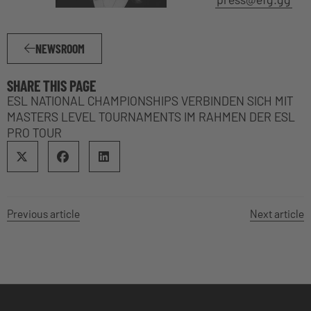
NEWSROOM
SHARE THIS PAGE
ESL NATIONAL CHAMPIONSHIPS VERBINDEN SICH MIT
MASTERS LEVEL TOURNAMENTS IM RAHMEN DER ESL
PRO TOUR
Previous article
Next article