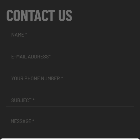
CONTACT US