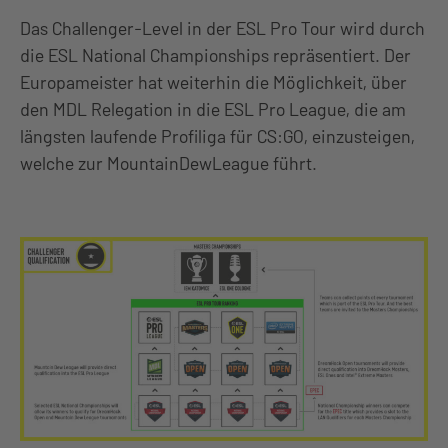
Das Challenger-Level in der ESL Pro Tour wird durch
die ESL National Championships repräsentiert. Der
Europameister hat weiterhin die Möglichkeit, über
den MDL Relegation in die ESL Pro League, die am
längsten laufende Profiliga für CS:GO, einzusteigen,
welche zur MountainDewLeague führt.