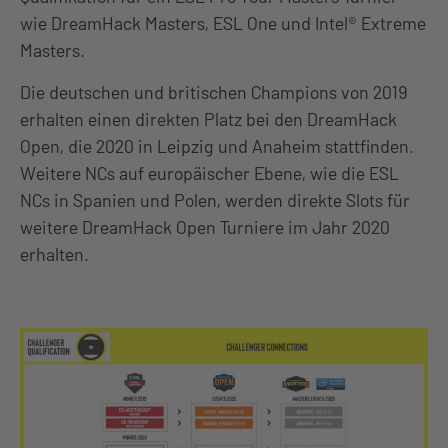
wie DreamHack Masters, ESL One und Intel® Extreme
Masters.
Die deutschen und britischen Champions von 2019
erhalten einen direkten Platz bei den DreamHack
Open, die 2020 in Leipzig und Anaheim stattfinden.
Weitere NCs auf europäischer Ebene, wie die ESL
NCs in Spanien und Polen, werden direkte Slots für
weitere DreamHack Open Turniere im Jahr 2020
erhalten.