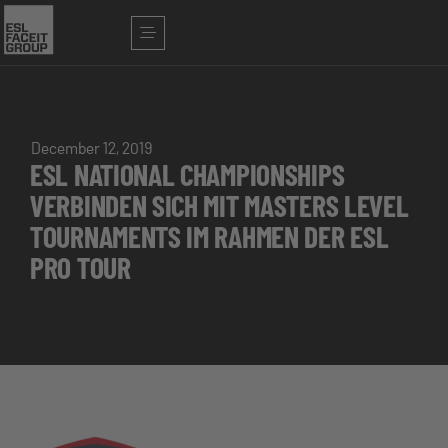
December 12, 2019
ESL NATIONAL CHAMPIONSHIPS
VERBINDEN SICH MIT MASTERS LEVEL
TOURNAMENTS IM RAHMEN DER ESL
PRO TOUR