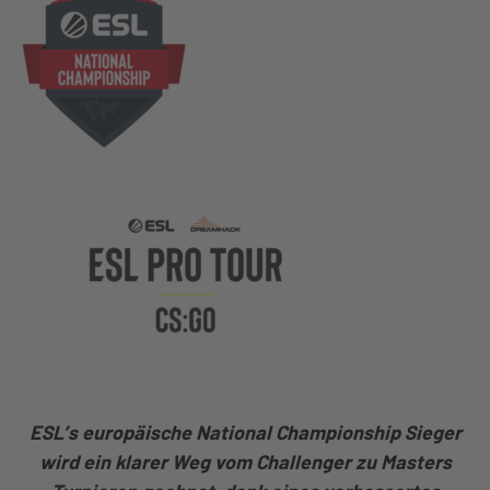
ESL’s europäische National Championship Sieger
wird ein klarer Weg vom Challenger zu Masters