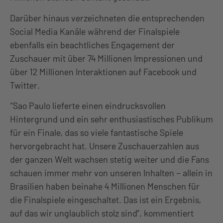
Darüber hinaus verzeichneten die entsprechenden
Social Media Kanäle während der Finalspiele
ebenfalls ein beachtliches Engagement der
Zuschauer mit über 74 Millionen Impressionen und
über 12 Millionen Interaktionen auf Facebook und
Twitter.
“Sao Paulo lieferte einen eindrucksvollen
Hintergrund und ein sehr enthusiastisches Publikum
für ein Finale, das so viele fantastische Spiele
hervorgebracht hat. Unsere Zuschauerzahlen aus
der ganzen Welt wachsen stetig weiter und die Fans
schauen immer mehr von unseren Inhalten – allein in
Brasilien haben beinahe 4 Millionen Menschen für
die Finalspiele eingeschaltet. Das ist ein Ergebnis,
auf das wir unglaublich stolz sind”, kommentiert