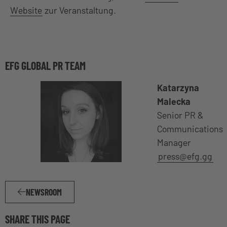
Website
zur Veranstaltung.
EFG GLOBAL PR TEAM
Katarzyna
Malecka
Senior PR &
Communications
Manager
press@efg.gg
NEWSROOM
SHARE THIS PAGE