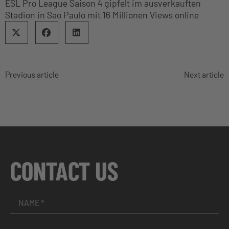
ESL Pro League Saison 4 gipfelt im ausverkauften
Stadion in Sao Paulo mit 16 Millionen Views online
Previous article
Next article
CONTACT US