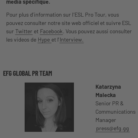
media spécifique.
Pour plus d’information sur l‘ESL Pro Tour, vous
pouvez consulter notre site web officiel et suivre ESL
sur
Twitter
et
Facebook
. Vous pouvez aussi consulter
les videos de
Hype
et l’
Interview.
EFG GLOBAL PR TEAM
Katarzyna
Malecka
Senior PR &
Communications
Manager
press@efg.gg