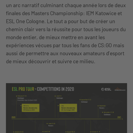
un arc narratif culminant chaque année lors de deux
finales des Masters Championship: IEM Katowice et
ESL One Cologne. Le tout a pour but de créer un
chemin clair vers la réussite pour tous les joueurs du
monde entier, de mieux mettre en avant les
expériences vécues par tous les fans de CS:GO mais
aussi de permettre aux nouveaux amateurs d’esport
de mieux découvrir et suivre ce milieu.