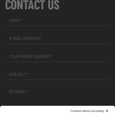
CONTACT US