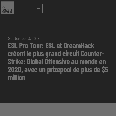
September 3, 2019
ESL Pro Tour: ESL et DreamHack
créent le plus grand circuit Counter-
Strike: Global Offensive au monde en
2020, avec un prizepool de plus de $5
million