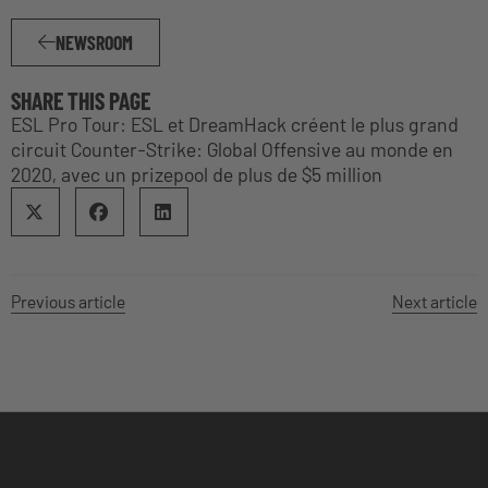
NEWSROOM
SHARE THIS PAGE
ESL Pro Tour: ESL et DreamHack créent le plus grand
circuit Counter-Strike: Global Offensive au monde en
2020, avec un prizepool de plus de $5 million
Previous article
Next article