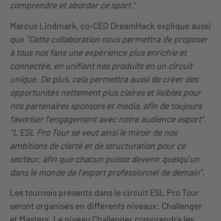
comprendre et aborder ce sport.”
Marcus Lindmark, co-CEO DreamHack explique aussi
que
“Cette collaboration nous permettra de proposer
à tous nos fans une expérience plus enrichie et
connectée, en unifiant nos produits en un circuit
unique. De plus, cela permettra aussi de créer des
opportunités nettement plus claires et lisibles pour
nos partenaires sponsors et media, afin de toujours
favoriser l’engagement avec notre audience esport”.
“L‘ESL Pro Tour se veut ainsi le miroir de nos
ambitions de clarté et de structuration pour ce
secteur, afin que chacun puisse devenir quelqu’un
dans le monde de l’esport professionnel de demain”.
Les tournois présents dans le circuit ESL Pro Tour
seront organisés en différents niveaux: Challenger
et Masters. Le niveau Challenger comprendra les