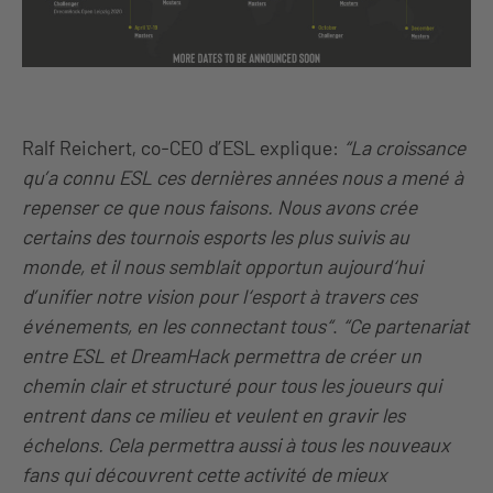
Ralf Reichert, co-CEO d’ESL explique:
“La croissance
qu’a connu ESL ces dernières années nous a mené à
repenser ce que nous faisons. Nous avons crée
certains des tournois esports les plus suivis au
monde, et il nous semblait opportun aujourd‘hui
d’unifier notre vision pour l‘esport à travers ces
événements, en les connectant tous“
.
“Ce partenariat
entre ESL et DreamHack permettra de créer un
chemin clair et structuré pour tous les joueurs qui
entrent dans ce milieu et veulent en gravir les
échelons. Cela permettra aussi à tous les nouveaux
fans qui découvrent cette activité de mieux