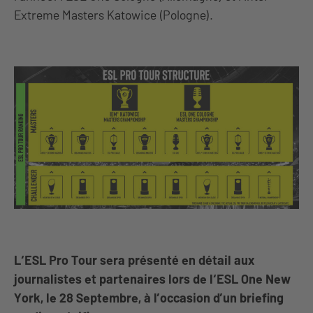
Extreme Masters Katowice (Pologne).
L‘ESL Pro Tour sera présenté en détail aux
journalistes et partenaires lors de l‘ESL One New
York, le 28 Septembre, à l’occasion d’un briefing