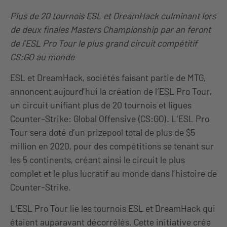
Plus de 20 tournois ESL et DreamHack culminant lors
de deux finales Masters Championship par an feront
de l’ESL Pro Tour le plus grand circuit compétitif
CS:GO au monde
ESL et DreamHack, sociétés faisant partie de MTG,
annoncent aujourd’hui la création de l‘ESL Pro Tour,
un circuit unifiant plus de 20 tournois et ligues
Counter-Strike: Global Offensive (CS:GO). L‘ESL Pro
Tour sera doté d’un prizepool total de plus de $5
million en 2020, pour des compétitions se tenant sur
les 5 continents, créant ainsi le circuit le plus
complet et le plus lucratif au monde dans l’histoire de
Counter-Strike.
L‘ESL Pro Tour lie les tournois ESL et DreamHack qui
étaient auparavant décorrélés. Cette initiative crée