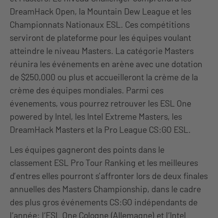
DreamHack Open, la Mountain Dew League et les
Championnats Nationaux ESL. Ces compétitions
serviront de plateforme pour les équipes voulant
atteindre le niveau Masters. La catégorie Masters
réunira les événements en arène avec une dotation
de $250,000 ou plus et accueilleront la crème de la
crème des équipes mondiales. Parmi ces
évenements, vous pourrez retrouver les ESL One
powered by Intel, les Intel Extreme Masters, les
DreamHack Masters et la Pro League CS:GO ESL.
Les équipes gagneront des points dans le
classement ESL Pro Tour Ranking et les meilleures
d’entres elles pourront s’affronter lors de deux finales
annuelles des Masters Championship, dans le cadre
des plus gros événements CS:GO indépendants de
l‘année: l‘ESL One Cologne (Allemagne) et l‘Intel