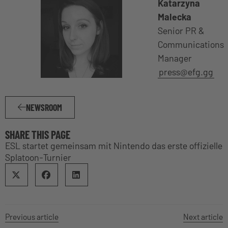
Katarzyna
Malecka
Senior PR &
Communications
Manager
press@efg.gg
NEWSROOM
SHARE THIS PAGE
ESL startet gemeinsam mit Nintendo das erste offizielle
Splatoon-Turnier
Previous article
Next article