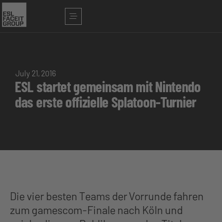
July 21, 2016
ESL startet gemeinsam mit Nintendo
das erste offizielle Splatoon-Turnier
Die vier besten Teams der Vorrunde fahren
zum gamescom-Finale nach Köln und