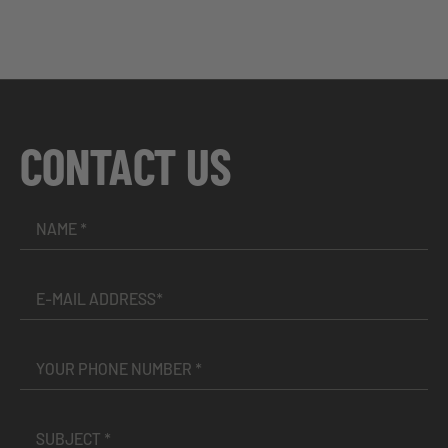
CONTACT US