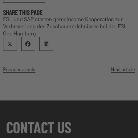
SHARE THIS PAGE
ESL und SAP starten gemeinsame Kooperation zur
Verbesserung des Zuschauererlebnisses bei der ESL
One Hamburg
Previous article
Next article
CONTACT US