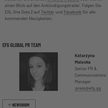
einen Blick auf den Ankündigungstrailer. Folgen Sie
ESL One Dota 2 auf
Twitter
und
Facebook
für alle
kommenden Neuigkeiten.
EFG GLOBAL PR TEAM
Katarzyna
Malecka
Senior PR &
Communications
Manager
press@efg.gg
NEWSROOM