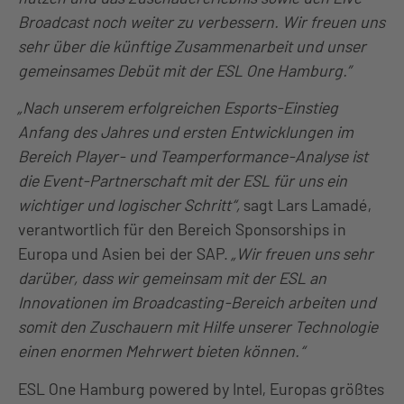
Broadcast noch weiter zu verbessern. Wir freuen uns
sehr über die künftige Zusammenarbeit und unser
gemeinsames Debüt mit der ESL One Hamburg.”
„Nach unserem erfolgreichen Esports-Einstieg
Anfang des Jahres und ersten Entwicklungen im
Bereich Player- und Teamperformance-Analyse ist
die Event-Partnerschaft mit der ESL für uns ein
wichtiger und logischer Schritt“,
sagt Lars Lamadé,
verantwortlich für den Bereich Sponsorships in
Europa und Asien bei der SAP.
„Wir freuen uns sehr
darüber, dass wir gemeinsam mit der ESL an
Innovationen im Broadcasting-Bereich arbeiten und
somit den Zuschauern mit Hilfe unserer Technologie
einen enormen Mehrwert bieten können.“
ESL One Hamburg powered by Intel, Europas größtes