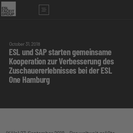
October 31, 2018
ESL und SAP starten gemeinsame
Kooperation zur Verbesserung des
Zuschauererlebnisses bei der ESL
One Hamburg