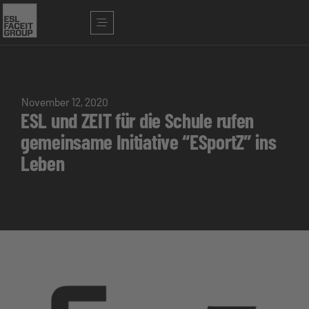
November 12, 2020
ESL und ZEIT für die Schule rufen
gemeinsame Initiative “ESportZ” ins
Leben