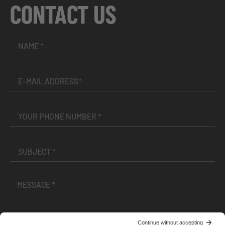
CONTACT US