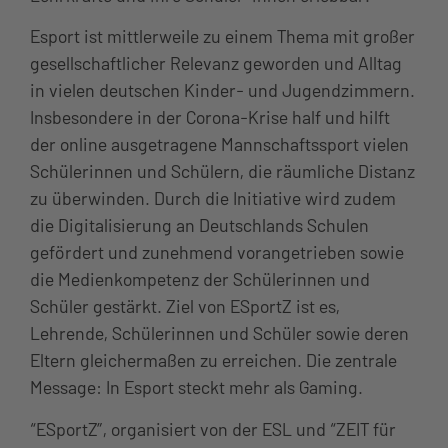
Esport ist mittlerweile zu einem Thema mit großer
gesellschaftlicher Relevanz geworden und Alltag
in vielen deutschen Kinder- und Jugendzimmern.
Insbesondere in der Corona-Krise half und hilft
der online ausgetragene Mannschaftssport vielen
Schülerinnen und Schülern, die räumliche Distanz
zu überwinden. Durch die Initiative wird zudem
die Digitalisierung an Deutschlands Schulen
gefördert und zunehmend vorangetrieben sowie
die Medienkompetenz der Schülerinnen und
Schüler gestärkt. Ziel von ESportZ ist es,
Lehrende, Schülerinnen und Schüler sowie deren
Eltern gleichermaßen zu erreichen. Die zentrale
Message: In Esport steckt mehr als Gaming.
“ESportZ”, organisiert von der ESL und “ZEIT für