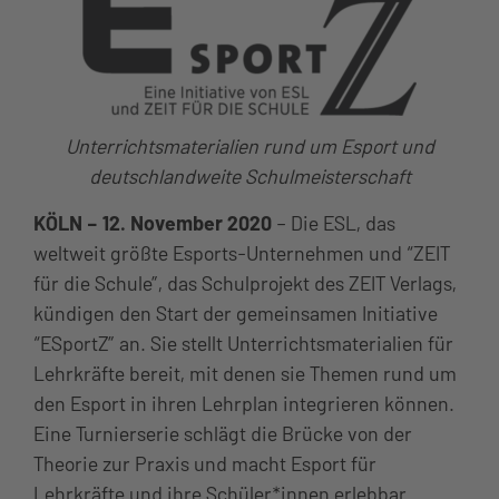
Unterrichtsmaterialien rund um Esport und
deutschlandweite Schulmeisterschaft
KÖLN –
12. November 2020
– Die ESL, das
weltweit größte Esports-Unternehmen und “ZEIT
für die Schule”, das Schulprojekt des ZEIT Verlags,
kündigen den Start der gemeinsamen Initiative
“ESportZ” an. Sie stellt Unterrichtsmaterialien für
Lehrkräfte bereit, mit denen sie Themen rund um
den Esport in ihren Lehrplan integrieren können.
Eine Turnierserie schlägt die Brücke von der
Theorie zur Praxis und macht Esport für
Lehrkräfte und ihre Schüler*innen erlebbar.