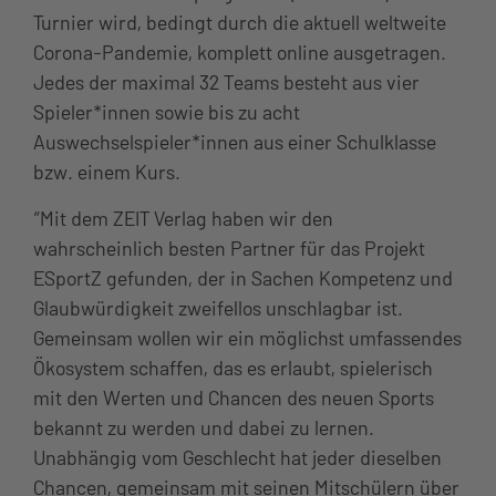
Turnier wird, bedingt durch die aktuell weltweite
Corona-Pandemie, komplett online ausgetragen.
Jedes der maximal 32 Teams besteht aus vier
Spieler*innen sowie bis zu acht
Auswechselspieler*innen aus einer Schulklasse
bzw. einem Kurs.
“Mit dem ZEIT Verlag haben wir den
wahrscheinlich besten Partner für das Projekt
ESportZ gefunden, der in Sachen Kompetenz und
Glaubwürdigkeit zweifellos unschlagbar ist.
Gemeinsam wollen wir ein möglichst umfassendes
Ökosystem schaffen, das es erlaubt, spielerisch
mit den Werten und Chancen des neuen Sports
bekannt zu werden und dabei zu lernen.
Unabhängig vom Geschlecht hat jeder dieselben
Chancen, gemeinsam mit seinen Mitschülern über