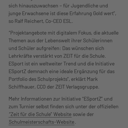
sich hinauszuwachsen – für Jugendliche und
junge Erwachsene ist diese Erfahrung Gold wert”,
so Ralf Reichert, Co-CEO ESL.
“Projektangebote mit digitalem Fokus, die aktuelle
Themen aus der Lebenswelt ihrer Schülerinnen
und Schüler aufgreifen: Das wünschen sich
Lehrkräfte verstärkt von ZEIT für die Schule.
ESport ist ein weltweiter Trend und die Initiative
ESportZ demnach eine ideale Ergänzung für das
Portfolio des Schulprojekts”, erklärt Mark
Schiffhauer, CCO der ZEIT Verlagsgruppe.
Mehr Informationen zur Initiative “ESportZ” und
zum Turnier selbst finden sich unter der offiziellen
“Zeit für die Schule” Website
sowie der
Schulmeisterschafts-Website
.