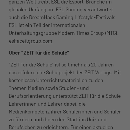
ganzen Welt treibt ESL die Esport-Branche im
globalen Umfang an. ESL Gaming verantwortet
auch die DreamHack Gaming Lifestyle-Festivals.
ESL ist ein Teil der internationalen
Unterhaltungsgruppe Modern Times Group (MTG).
eslfaceitgroup.com
Über “ZEIT für die Schule”
“ZEIT für die Schule” ist seit mehr als 20 Jahren
das erfolgreiche Schulprojekt des ZEIT Verlags. Mit
kostenlosen Unterrichtsmaterialien zu den
Themen Medien sowie Studien- und
Berufsorientierung unterstützt ZEIT für die Schule
Lehrerinnen und Lehrer dabei, die
Medienkompetenz ihrer Schülerinnen und Schüler
zu fördern und ihnen den Start ins Uni- und
Berufsleben zu erleichtern. Für einen aktuellen