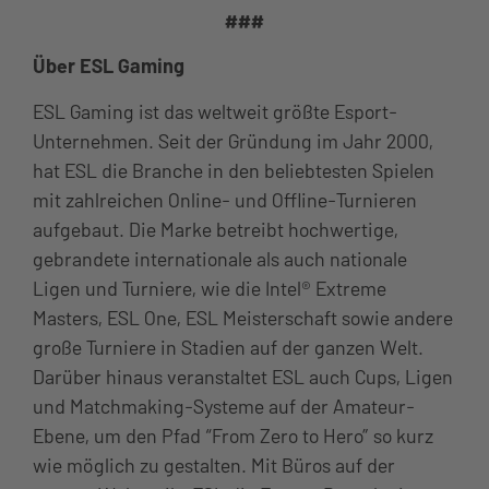
###
Über ESL Gaming
ESL Gaming ist das weltweit größte Esport-
Unternehmen. Seit der Gründung im Jahr 2000,
hat ESL die Branche in den beliebtesten Spielen
mit zahlreichen Online- und Offline-Turnieren
aufgebaut. Die Marke betreibt hochwertige,
gebrandete internationale als auch nationale
Ligen und Turniere, wie die Intel® Extreme
Masters, ESL One, ESL Meisterschaft sowie andere
große Turniere in Stadien auf der ganzen Welt.
Darüber hinaus veranstaltet ESL auch Cups, Ligen
und Matchmaking-Systeme auf der Amateur-
Ebene, um den Pfad “From Zero to Hero” so kurz
wie möglich zu gestalten. Mit Büros auf der