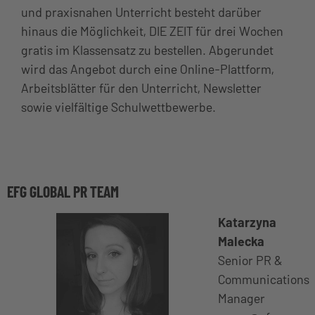
und praxisnahen Unterricht besteht darüber
hinaus die Möglichkeit, DIE ZEIT für drei Wochen
gratis im Klassensatz zu bestellen. Abgerundet
wird das Angebot durch eine Online-Plattform,
Arbeitsblätter für den Unterricht, Newsletter
sowie vielfältige Schulwettbewerbe.
EFG GLOBAL PR TEAM
Katarzyna
Malecka
Senior PR &
Communications
Manager