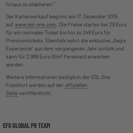
hinaus zu etablieren.”
Der Kartenverkauf beginnt am 17. Dezember 2015
auf
www.esl-one.com
. Die Preise starten bei 29 Euro
für ein normales Ticket bis hin zu 249 Euro für
Premiumtickets. Ebenfalls kehrt die exklusive „Aegis
Experience” aus dem vergangenen Jahr zurück und
kann für 2.999 Euro (fünf Personen) erworben
werden.
Weitere Informationen bezüglich der ESL One
Frankfurt werden auf der
offiziellen
Seite
veröffentlicht.
EFG GLOBAL PR TEAM