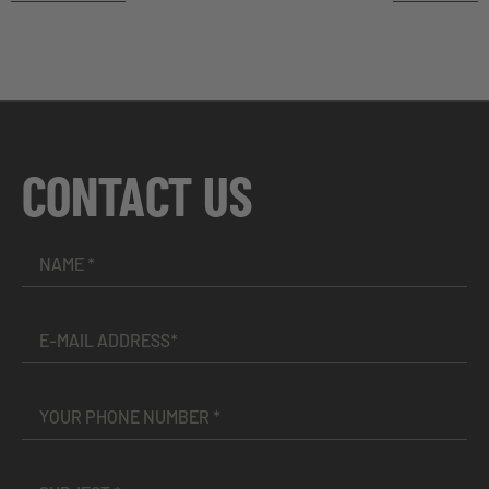
CONTACT US