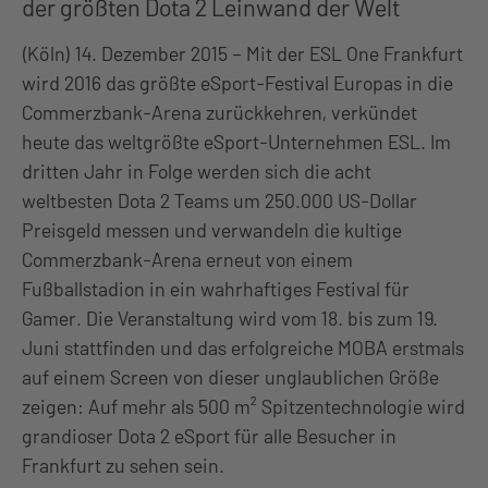
der größten Dota 2 Leinwand der Welt
(Köln) 14. Dezember 2015 – Mit der ESL One Frankfurt
wird 2016 das größte eSport-Festival Europas in die
Commerzbank-Arena zurückkehren, verkündet
heute das weltgrößte eSport-Unternehmen ESL. Im
dritten Jahr in Folge werden sich die acht
weltbesten Dota 2 Teams um 250.000 US-Dollar
Preisgeld messen und verwandeln die kultige
Commerzbank-Arena erneut von einem
Fußballstadion in ein wahrhaftiges Festival für
Gamer. Die Veranstaltung wird vom 18. bis zum 19.
Juni stattfinden und das erfolgreiche MOBA erstmals
auf einem Screen von dieser unglaublichen Größe
zeigen: Auf mehr als 500 m² Spitzentechnologie wird
grandioser Dota 2 eSport für alle Besucher in
Frankfurt zu sehen sein.