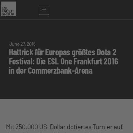
June 27, 2016
Hattrick für Europas größtes Dota 2
Festival: Die ESL One Frankfurt 2016
in der Commerzbank-Arena
Mit 250.000 US-Dollar dotiertes Turnier auf