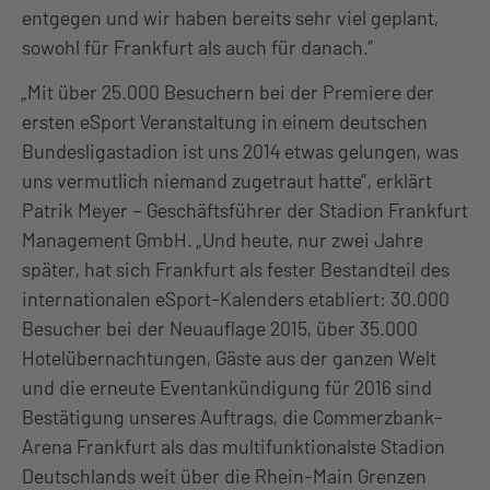
entgegen und wir haben bereits sehr viel geplant,
sowohl für Frankfurt als auch für danach.”
„Mit über 25.000 Besuchern bei der Premiere der
ersten eSport Veranstaltung in einem deutschen
Bundesligastadion ist uns 2014 etwas gelungen, was
uns vermutlich niemand zugetraut hatte”, erklärt
Patrik Meyer – Geschäftsführer der Stadion Frankfurt
Management GmbH. „Und heute, nur zwei Jahre
später, hat sich Frankfurt als fester Bestandteil des
internationalen eSport-Kalenders etabliert: 30.000
Besucher bei der Neuauflage 2015, über 35.000
Hotelübernachtungen, Gäste aus der ganzen Welt
und die erneute Eventankündigung für 2016 sind
Bestätigung unseres Auftrags, die Commerzbank-
Arena Frankfurt als das multifunktionalste Stadion
Deutschlands weit über die Rhein-Main Grenzen