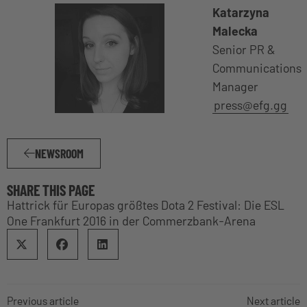
Katarzyna
Malecka
Senior PR &
Communications
Manager
press@efg.gg
NEWSROOM
SHARE THIS PAGE
Hattrick für Europas größtes Dota 2 Festival: Die ESL
One Frankfurt 2016 in der Commerzbank-Arena
Previous article
Next article