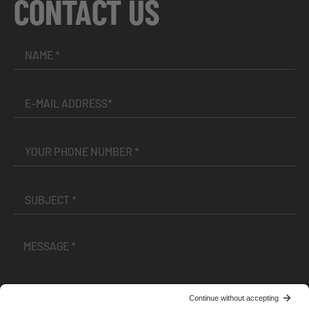
CONTACT US