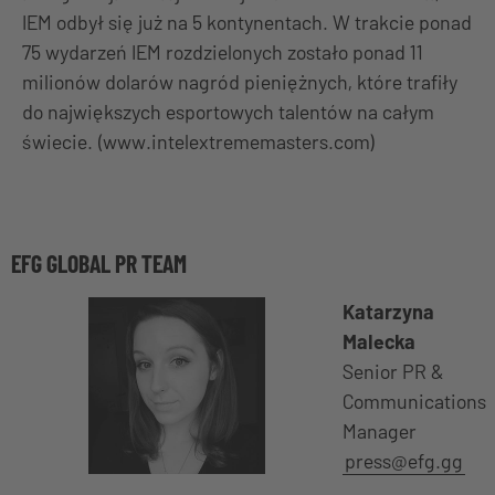
IEM odbył się już na 5 kontynentach. W trakcie ponad
75 wydarzeń IEM rozdzielonych zostało ponad 11
milionów dolarów nagród pieniężnych, które trafiły
do największych esportowych talentów na całym
świecie. (www.intelextrememasters.com)
EFG GLOBAL PR TEAM
Katarzyna
Malecka
Senior PR &
Communications
Manager
press@efg.gg