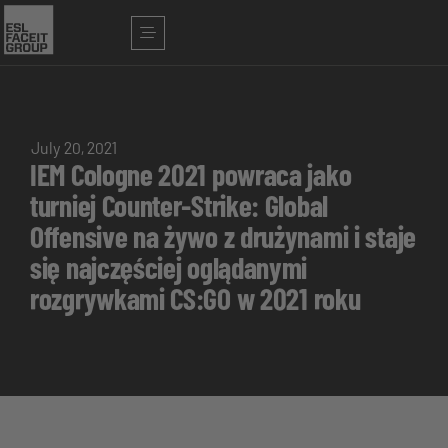
July 20, 2021
IEM Cologne 2021 powraca jako
turniej Counter-Strike: Global
Offensive na żywo z drużynami i staje
się najczęściej oglądanymi
rozgrywkami CS:GO w 2021 roku