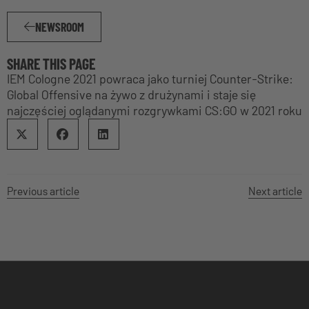
NEWSROOM
SHARE THIS PAGE
IEM Cologne 2021 powraca jako turniej Counter-Strike:
Global Offensive na żywo z drużynami i staje się
najczęściej oglądanymi rozgrywkami CS:GO w 2021 roku
Previous article
Next article