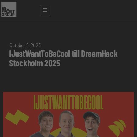
October 2, 2025
IJustWantToBeCool till DreamHack
Stockholm 2025