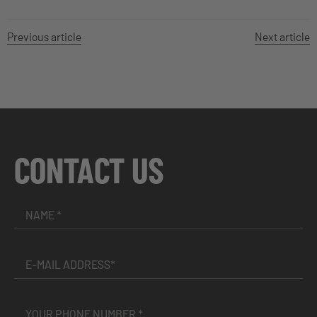
Previous article
Next article
CONTACT US