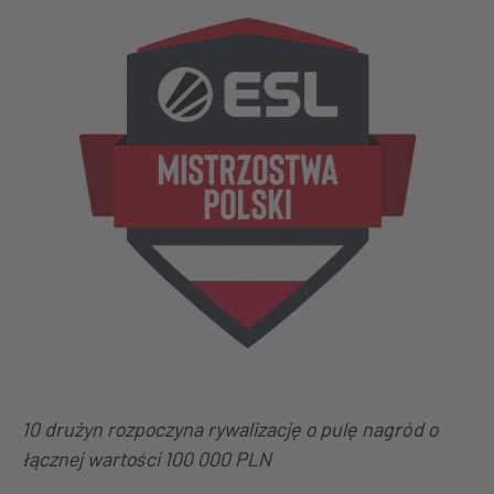
10 drużyn rozpoczyna rywalizację o pulę nagród o
łącznej wartości 100 000 PLN