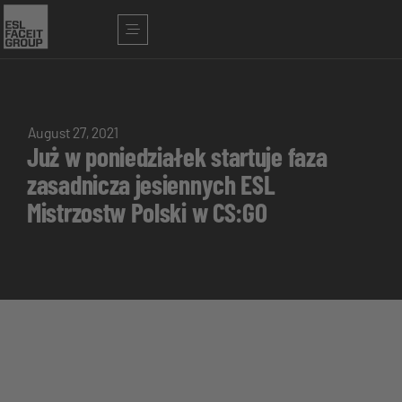
August 27, 2021
Już w poniedziałek startuje faza
zasadnicza jesiennych ESL
Mistrzostw Polski w CS:GO