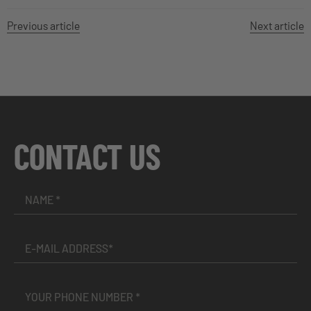
Previous article
Next article
CONTACT US