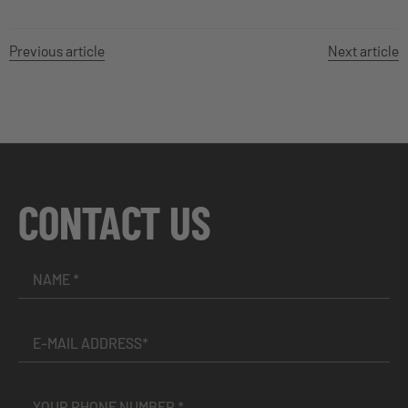
Previous article
Next article
CONTACT US