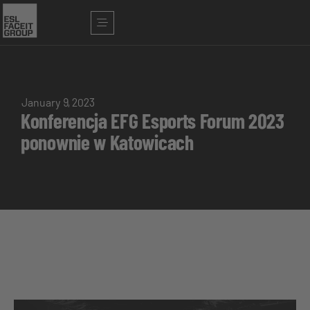
January 9, 2023
Konferencja EFG Esports Forum 2023
ponownie w Katowicach