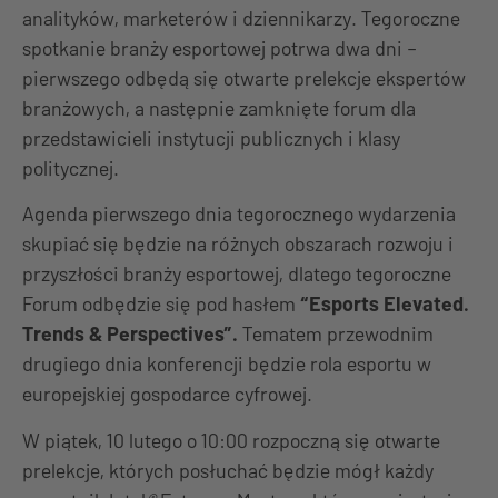
analityków, marketerów i dziennikarzy. Tegoroczne
spotkanie branży esportowej potrwa dwa dni –
pierwszego odbędą się otwarte prelekcje ekspertów
branżowych, a następnie zamknięte forum dla
przedstawicieli instytucji publicznych i klasy
politycznej.
Agenda pierwszego dnia tegorocznego wydarzenia
skupiać się będzie na różnych obszarach rozwoju i
przyszłości branży esportowej, dlatego tegoroczne
Forum odbędzie się pod hasłem
“Esports Elevated.
Trends & Perspectives”.
Tematem przewodnim
drugiego dnia konferencji będzie rola esportu w
europejskiej gospodarce cyfrowej.
W piątek, 10 lutego o 10:00 rozpoczną się otwarte
prelekcje, których posłuchać będzie mógł każdy