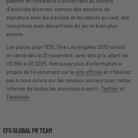
passion en companie d’autres fans au travers
d’activités diverses, comme des sessions de
signature avec les équipes et les talents au cast, des
rencontres avec des artistes du jeu et bien plus
encore.
Les places pour l’ESL One Los Angeles 2020 seront
en vente dès le 21 novembre, avec des prix allant de
US $54 à US $225. Retrouvez plus d’information à
propos de l’évènement sur le
site officiel
et n’hésitez
pas à nous suivre sur les réseaux sociaux pour rester
informé de toutes les annonces à venir:
Twitter
et
Facebook
.
EFG GLOBAL PR TEAM