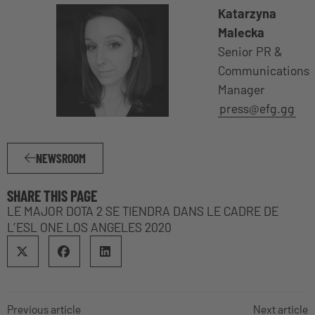
Katarzyna
Malecka
Senior PR &
Communications
Manager
press@efg.gg
NEWSROOM
SHARE THIS PAGE
LE MAJOR DOTA 2 SE TIENDRA DANS LE CADRE DE
L’ESL ONE LOS ANGELES 2020
Previous article
Next article