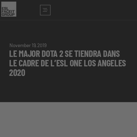
November 19, 2019
LE MAJOR DOTA 2 SE TIENDRA DANS
LE CADRE DE L’ESL ONE LOS ANGELES
2020