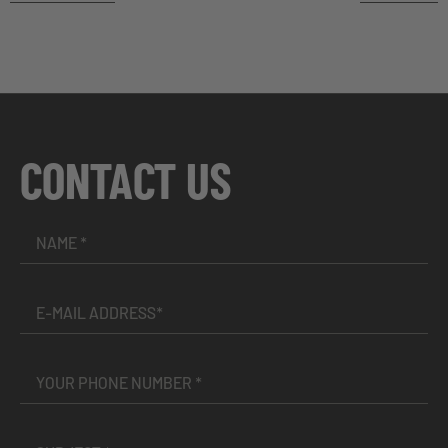
CONTACT US