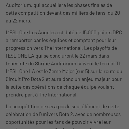
Auditorium, qui accueillera les phases finales de
cette compétition devant des milliers de fans, du 20
au 22 mars.
L’ESL One Los Angeles est doté de 15,000 points DPC
à remporter par les équipes et comptant pour leur
progression vers The International. Les playoffs de
l’ESL ONE LA qui se concluront le 22 mars dans
l’enceinte du Shrine Auditorium suivent le format TI.
L’ESL One LA est le 3eme Major (sur 5) sur la route du
Circuit Pro Dota 2 et aura donc un enjeu majeur pour
la suite des opérations de chaque équipe voulant
prendre part à The International.
La compétition ne sera pas le seul élément de cette
célébration de l’univers Dota 2, avec de nombreuses
opportunités pour les fans de pouvoir vivre leur