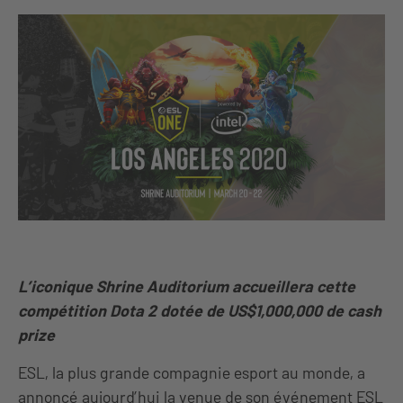
L’iconique Shrine Auditorium accueillera cette
compétition Dota 2 dotée de US$1,000,000 de cash
prize
ESL, la plus grande compagnie esport au monde, a
annoncé aujourd’hui la venue de son événement ESL