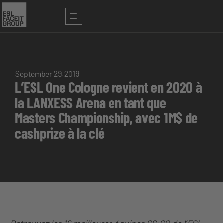
September 29, 2019
L’ESL One Cologne revient en 2020 à
la LANXESS Arena en tant que
Masters Championship, avec 1M$ de
cashprize à la clé