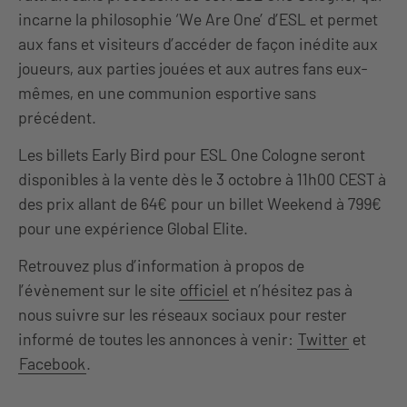
incarne la philosophie ‘We Are One’ d’ESL et permet
aux fans et visiteurs d’accéder de façon inédite aux
joueurs, aux parties jouées et aux autres fans eux-
mêmes, en une communion esportive sans
précédent.
Les billets Early Bird pour ESL One Cologne seront
disponibles à la vente dès le 3 octobre à 11h00 CEST à
des prix allant de 64€ pour un billet Weekend à 799€
pour une expérience Global Elite.
Retrouvez plus d’information à propos de
l’évènement sur le site
officiel
et n’hésitez pas à
nous suivre sur les réseaux sociaux pour rester
informé de toutes les annonces à venir:
Twitter
et
Facebook
.