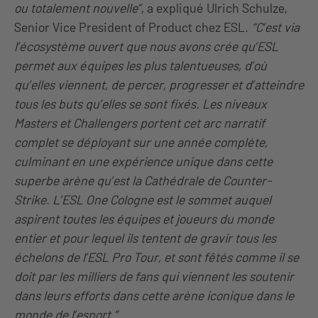
ou totalement nouvelle”
, a expliqué Ulrich Schulze,
Senior Vice President of Product chez ESL.
“C’est via
l’écosystème ouvert que nous avons crée qu’ESL
permet aux équipes les plus talentueuses, d’où
qu’elles viennent, de percer, progresser et d’atteindre
tous les buts qu’elles se sont fixés. Les niveaux
Masters et Challengers portent cet arc narratif
complet se déployant sur une année complète,
culminant en une expérience unique dans cette
superbe arène qu’est la Cathédrale de Counter-
Strike. L’ESL One Cologne est le sommet auquel
aspirent toutes les équipes et joueurs du monde
entier et pour lequel ils tentent de gravir tous les
échelons de l’ESL Pro Tour, et sont fêtés comme il se
doit par les milliers de fans qui viennent les soutenir
dans leurs efforts dans cette arène iconique dans le
monde de l’esport.”