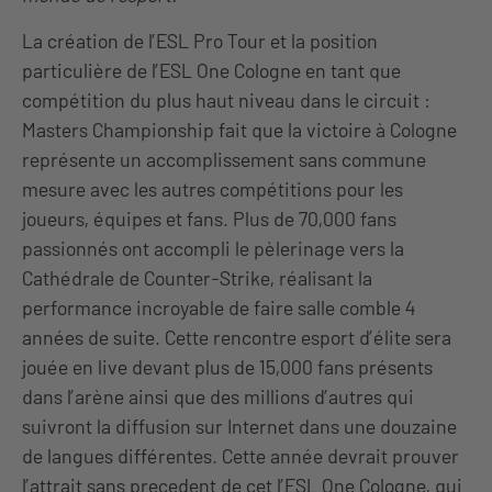
La création de l’ESL Pro Tour et la position
particulière de l’ESL One Cologne en tant que
compétition du plus haut niveau dans le circuit :
Masters Championship fait que la victoire à Cologne
représente un accomplissement sans commune
mesure avec les autres compétitions pour les
joueurs, équipes et fans. Plus de 70,000 fans
passionnés ont accompli le pèlerinage vers la
Cathédrale de Counter-Strike, réalisant la
performance incroyable de faire salle comble 4
années de suite. Cette rencontre esport d’élite sera
jouée en live devant plus de 15,000 fans présents
dans l’arène ainsi que des millions d’autres qui
suivront la diffusion sur Internet dans une douzaine
de langues différentes. Cette année devrait prouver
l’attrait sans precedent de cet l’ESL One Cologne, qui