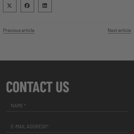
Previous article
Next article
CONTACT US