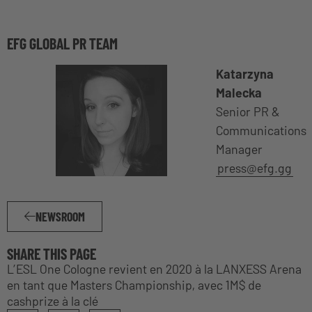
EFG GLOBAL PR TEAM
Katarzyna
Malecka
Senior PR &
Communications
Manager
press@efg.gg
NEWSROOM
SHARE THIS PAGE
L’ESL One Cologne revient en 2020 à la LANXESS Arena
en tant que Masters Championship, avec 1M$ de
cashprize à la clé