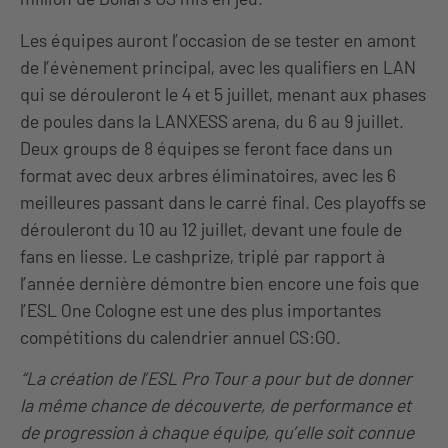
Les équipes auront l’occasion de se tester en amont
de l’évènement principal, avec les qualifiers en LAN
qui se dérouleront le 4 et 5 juillet, menant aux phases
de poules dans la LANXESS arena, du 6 au 9 juillet.
Deux groups de 8 équipes se feront face dans un
format avec deux arbres éliminatoires, avec les 6
meilleures passant dans le carré final. Ces playoffs se
dérouleront du 10 au 12 juillet, devant une foule de
fans en liesse. Le cashprize, triplé par rapport à
l’année dernière démontre bien encore une fois que
l’ESL One Cologne est une des plus importantes
compétitions du calendrier annuel CS:GO.
“La création de l’ESL Pro Tour a pour but de donner
la même chance de découverte, de performance et
de progression à chaque équipe, qu’elle soit connue