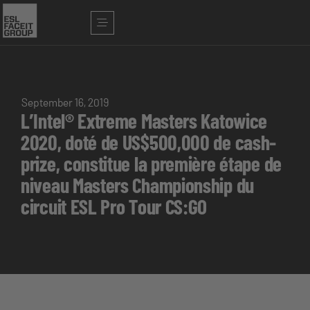
September 16, 2019
L’Intel® Extreme Masters Katowice
2020, doté de US$500,000 de cash-
prize, constitue la première étape de
niveau Masters Championship du
circuit ESL Pro Tour CS:GO