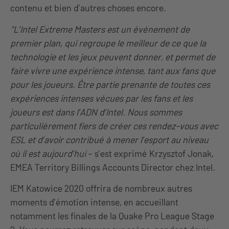
contenu et bien d’autres choses encore.
“L’Intel Extreme Masters est un événement de
premier plan, qui regroupe le meilleur de ce que la
technologie et les jeux peuvent donner, et permet de
faire vivre une expérience intense, tant aux fans que
pour les joueurs. Être partie prenante de toutes ces
expériences intenses vécues par les fans et les
joueurs est dans l’ADN d’Intel. Nous sommes
particulièrement fiers de créer ces rendez-vous avec
ESL et d’avoir contribué à mener l’esport au niveau
où il est aujourd’hui
– s’est exprimé Krzysztof Jonak,
EMEA Territory Billings Accounts Director chez Intel.
IEM Katowice 2020 offrira de nombreux autres
moments d’émotion intense, en accueillant
notamment les finales de la Quake Pro League Stage