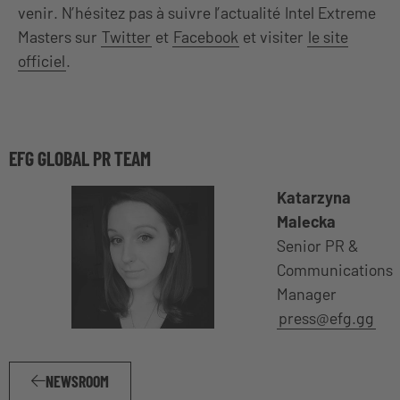
venir. N’hésitez pas à suivre l’actualité Intel Extreme
Masters sur
Twitter
et
Facebook
et visiter
le site
officiel
.
EFG GLOBAL PR TEAM
Katarzyna
Malecka
Senior PR &
Communications
Manager
press@efg.gg
NEWSROOM