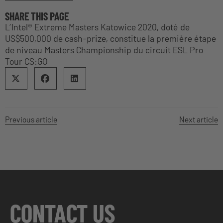
SHARE THIS PAGE
L’Intel® Extreme Masters Katowice 2020, doté de
US$500,000 de cash-prize, constitue la première étape
de niveau Masters Championship du circuit ESL Pro
Tour CS:GO
Previous article
Next article
CONTACT US