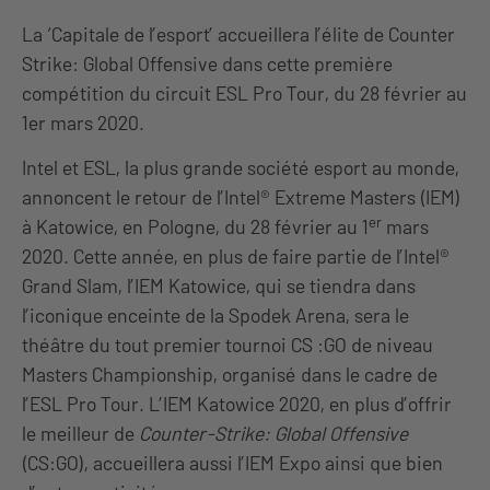
La ‘Capitale de l’esport’ accueillera l’élite de Counter
Strike: Global Offensive dans cette première
compétition du circuit ESL Pro Tour, du 28 février au
1er mars 2020.
Intel et ESL, la plus grande société esport au monde,
annoncent le retour de l’Intel® Extreme Masters (IEM)
er
à Katowice, en Pologne, du 28 février au 1
mars
2020. Cette année, en plus de faire partie de l’Intel®
Grand Slam, l’IEM Katowice, qui se tiendra dans
l’iconique enceinte de la Spodek Arena, sera le
théâtre du tout premier tournoi CS :GO de niveau
Masters Championship, organisé dans le cadre de
l’ESL Pro Tour. L’IEM Katowice 2020, en plus d’offrir
le meilleur de
Counter-Strike: Global Offensive
(CS:GO), accueillera aussi l’IEM Expo ainsi que bien