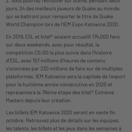
2. Vous pourrez retrouver sur scène, pendant deux
jours, 24 des meilleurs joueurs de Quake au monde,
qui se battront pour remporter le titre de Quake
World Champion lors de l’IEM Expo Katowice 2020.
En 2019, ESL et Intel® avaient accueilli 174,000 fans
sur deux weekends, avec pour résultat, la
compétition CS:GO la plus suivie dans l’histoire
d’ESL, avec 157 millions d’heures de contenu
visionnées par 230 millions de fans sur de multiples
plateformes. IEM Katowice sera la capitale de l’esport
pour la huitième année consécutive en 2020 et
représentera la 78ème étape des Intel® Extreme
Masters depuis leur création.
Les billets IEM Katowice 2020 seront en vente fin
octobre. Retrouvez plus de détails sur les équipes,
les talents, les billets et les jeux dans les semaines à