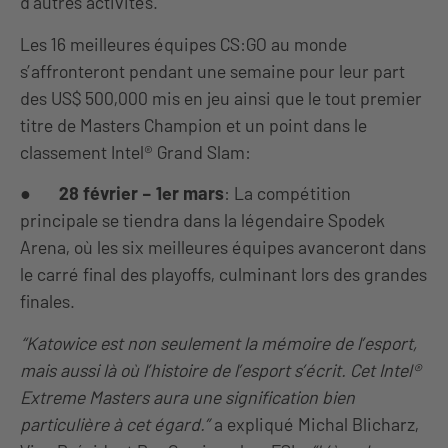
d’autres activités.
Les 16 meilleures équipes CS:GO au monde
s’affronteront pendant une semaine pour leur part
des US$ 500,000 mis en jeu ainsi que le tout premier
titre de Masters Champion et un point dans le
classement Intel® Grand Slam:
●
28 février – 1er mars
: La compétition
principale se tiendra dans la légendaire Spodek
Arena, où les six meilleures équipes avanceront dans
le carré final des playoffs, culminant lors des grandes
finales.
“Katowice est non seulement la mémoire de l’esport,
mais aussi là où l’histoire de l’esport s’écrit. Cet Intel
®
Extreme Masters aura une signification bien
particulière à cet égard.”
a expliqué Michal Blicharz,