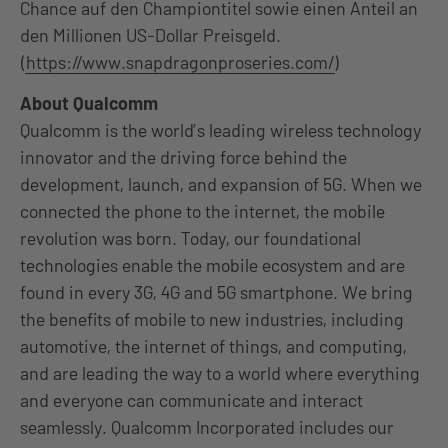
Chance auf den Championtitel sowie einen Anteil an
den Millionen US-Dollar Preisgeld.
(
https://www.snapdragonproseries.com/
)
About Qualcomm
Qualcomm is the world’s leading wireless technology
innovator and the driving force behind the
development, launch, and expansion of 5G. When we
connected the phone to the internet, the mobile
revolution was born. Today, our foundational
technologies enable the mobile ecosystem and are
found in every 3G, 4G and 5G smartphone. We bring
the benefits of mobile to new industries, including
automotive, the internet of things, and computing,
and are leading the way to a world where everything
and everyone can communicate and interact
seamlessly. Qualcomm Incorporated includes our