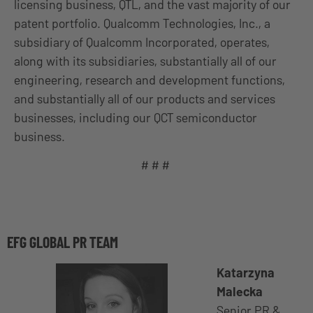
licensing business, QTL, and the vast majority of our
patent portfolio. Qualcomm Technologies, Inc., a
subsidiary of Qualcomm Incorporated, operates,
along with its subsidiaries, substantially all of our
engineering, research and development functions,
and substantially all of our products and services
businesses, including our QCT semiconductor
business.
# # #
EFG GLOBAL PR TEAM
Katarzyna
Malecka
Senior PR &