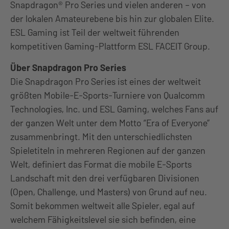
Snapdragon® Pro Series und vielen anderen – von
der lokalen Amateurebene bis hin zur globalen Elite.
ESL Gaming ist Teil der weltweit führenden
kompetitiven Gaming-Plattform ESL FACEIT Group.
Über Snapdragon Pro Series
Die Snapdragon Pro Series ist eines der weltweit
größten Mobile-E-Sports-Turniere von Qualcomm
Technologies, Inc. und ESL Gaming, welches Fans auf
der ganzen Welt unter dem Motto “Era of Everyone”
zusammenbringt. Mit den unterschiedlichsten
Spieletiteln in mehreren Regionen auf der ganzen
Welt, definiert das Format die mobile E-Sports
Landschaft mit den drei verfügbaren Divisionen
(Open, Challenge, und Masters) von Grund auf neu.
Somit bekommen weltweit alle Spieler, egal auf
welchem Fähigkeitslevel sie sich befinden, eine