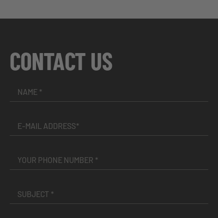
CONTACT US