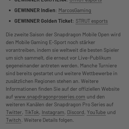
GEWINNER Indien
:
MarcosGaming
GEWINNER Golden Ticket
:
STRUT esports
Die zweite
Saison der Snapdragon Mobile Open wird
den Mobile Gaming E-Sport noch stärker
vorantreiben, indem sie weltweit die besten Spieler
um sich sammelt, die erneut vor Live-Publikum
gegeneinander antreten werden. Manche Turniere
sind bereits gestartet und weitere Wettbewerbe in
zusätzlichen Regionen stehen an. Weitere
Informationen finden Sie auf der offiziellen Website
auf
www.snapdragonproseries.com
und den
weiteren Kanälen der Snapdragon Pro Series auf
Twitter
,
TikTok
,
Instagram
,
Discord
,
YouTube
und
Twitch
. Weitere Details folgen.