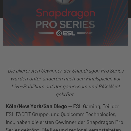
Die allerersten Gewinner der Snapdragon Pro Series
wurden unter anderem nach den Finalspielen vor
Live-Publikum auf der gamescom und PAX West
gekrönt
Köln/New York/San Diego
— ESL Gaming, Teil der
ESL FACEIT Gruppe, und Qualcomm Technologies,
Inc., haben die ersten Gewinner der Snapdragon Pro
Series gekrönt. Die live und regional veranstalteten