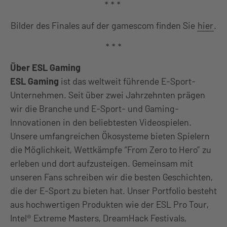
* * *
Bilder des Finales auf der gamescom finden Sie
hier
.
* * *
Über ESL Gaming
ESL Gaming
ist das weltweit führende E-Sport-
Unternehmen. Seit über zwei Jahrzehnten prägen
wir die Branche und E-Sport- und Gaming-
Innovationen in den beliebtesten Videospielen.
Unsere umfangreichen Ökosysteme bieten Spielern
die Möglichkeit, Wettkämpfe “From Zero to Hero” zu
erleben und dort aufzusteigen. Gemeinsam mit
unseren Fans schreiben wir die besten Geschichten,
die der E-Sport zu bieten hat. Unser Portfolio besteht
aus hochwertigen Produkten wie der ESL Pro Tour,
Intel® Extreme Masters, DreamHack Festivals,