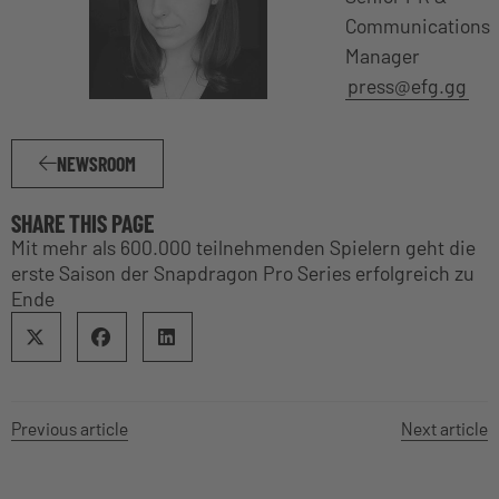
Communications
Manager
press@efg.gg
NEWSROOM
SHARE THIS PAGE
Mit mehr als 600.000 teilnehmenden Spielern geht die
erste Saison der Snapdragon Pro Series erfolgreich zu
Ende
Previous article
Next article