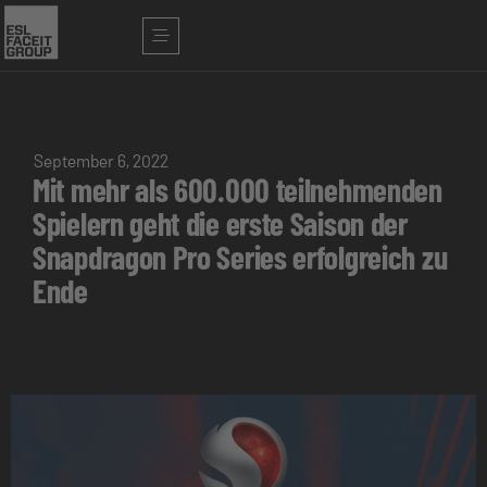
September 6, 2022
Mit mehr als 600.000 teilnehmenden
Spielern geht die erste Saison der
Snapdragon Pro Series erfolgreich zu
Ende