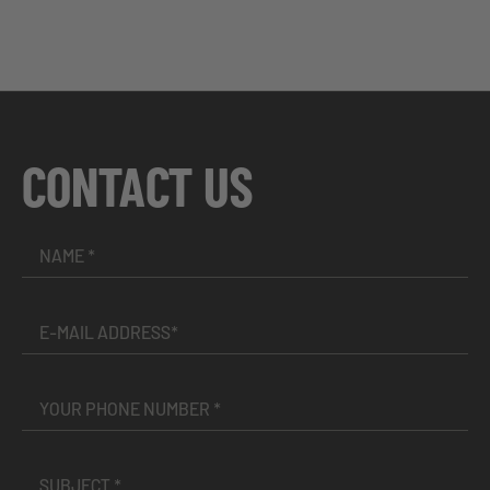
CONTACT US