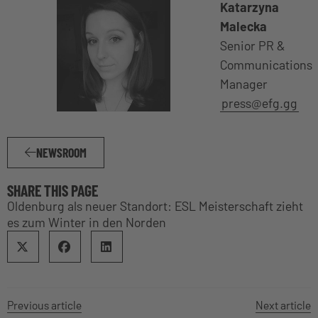
Katarzyna
Malecka
Senior PR &
Communications
Manager
press@efg.gg
NEWSROOM
SHARE THIS PAGE
Oldenburg als neuer Standort: ESL Meisterschaft zieht
es zum Winter in den Norden
Previous article
Next article