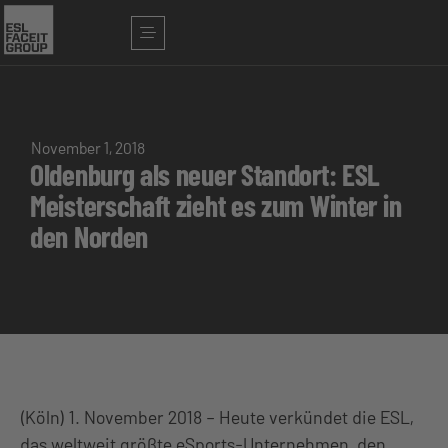
November 1, 2018
Oldenburg als neuer Standort: ESL
Meisterschaft zieht es zum Winter in
den Norden
(Köln) 1. November 2018 – Heute verkündet die ESL,
das weltweit größte eSports-Unternehmen, den