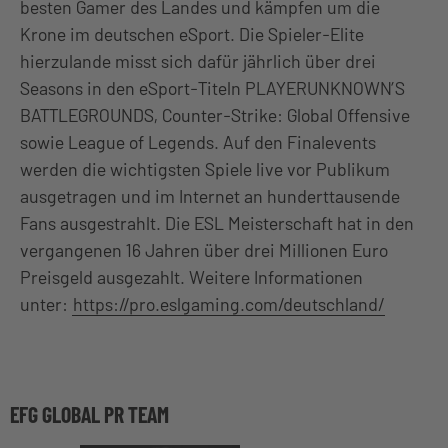
besten Gamer des Landes und kämpfen um die
Krone im deutschen eSport. Die Spieler-Elite
hierzulande misst sich dafür jährlich über drei
Seasons in den eSport-Titeln PLAYERUNKNOWN’S
BATTLEGROUNDS, Counter-Strike: Global Offensive
sowie League of Legends. Auf den Finalevents
werden die wichtigsten Spiele live vor Publikum
ausgetragen und im Internet an hunderttausende
Fans ausgestrahlt. Die ESL Meisterschaft hat in den
vergangenen 16 Jahren über drei Millionen Euro
Preisgeld ausgezahlt. Weitere Informationen
unter:
https://pro.eslgaming.com/deutschland/
EFG GLOBAL PR TEAM