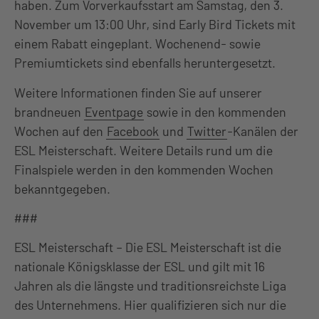
haben. Zum Vorverkaufsstart am Samstag, den 3.
November um 13:00 Uhr, sind Early Bird Tickets mit
einem Rabatt eingeplant. Wochenend- sowie
Premiumtickets sind ebenfalls heruntergesetzt.
Weitere Informationen finden Sie auf unserer
brandneuen
Eventpage
sowie in den kommenden
Wochen auf den
Facebook
und
Twitter
-Kanälen der
ESL Meisterschaft. Weitere Details rund um die
Finalspiele werden in den kommenden Wochen
bekanntgegeben.
###
ESL Meisterschaft – Die ESL Meisterschaft ist die
nationale Königsklasse der ESL und gilt mit 16
Jahren als die längste und traditionsreichste Liga
des Unternehmens. Hier qualifizieren sich nur die