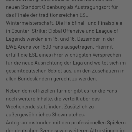
neuen Standort Oldenburg als Austragungsort für
das Finale der traditionsreichen ESL
Wintermeisterschaft. Die Halbfinal- und Finalspiele
in Counter-Strike: Global Offensive und League of
Legends werden am 15. und 16. Dezember in der
EWE Arena vor 1500 Fans ausgetragen. Hiermit
erfüllt die ESL eines ihrer wichtigsten Versprechen
für die neue Ausrichtung der Liga und weitet sich im
gesamtdeutschen Gebiet aus, um den Zuschauern in
allen Bundesländern gerecht zu werden.
Neben dem offiziellen Turnier gibt es für die Fans
noch weitere Inhalte, die verteilt über das
Wochenende stattfinden. Zusätzlich zu
außergewöhnliches Showmatches,
Autogrammstunden mit den professionellen Spielern
der deutschen Szene sowie weiteren Attraktionen im