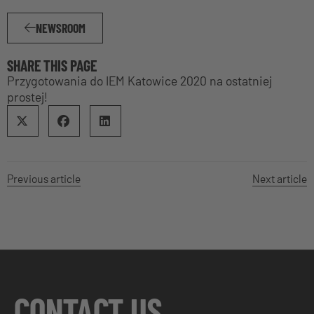
NEWSROOM
SHARE THIS PAGE
Przygotowania do IEM Katowice 2020 na ostatniej
prostej!
Previous article
Next article
CONTACT US