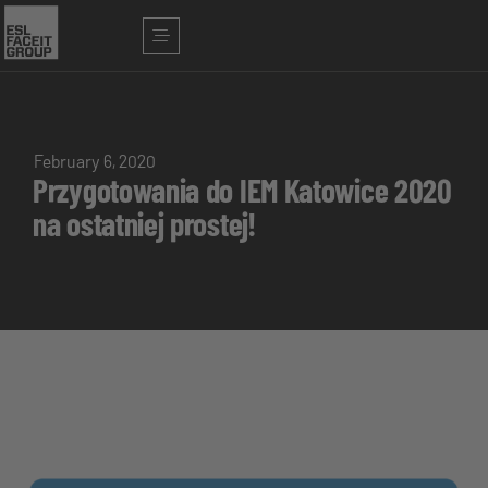
February 6, 2020
Przygotowania do IEM Katowice 2020
na ostatniej prostej!