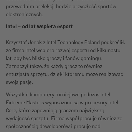
przewodnim prelekcji będzie przyszłość sportów
elektronicznych.
Intel – od lat wspiera esport
Krzysztof Jonak z Intel Technology Poland podkreślił,
że firma Intel wspiera rozwój esportu od kilkunastu
lat, aby być blisko graczy i fanów gamingu.
Zaznaczył także, że każdy gracz to również
entuzjasta sprzętu, dzięki któremu może realizować
swoją pasję.
Wszystkie komputery turniejowe podczas Intel
Extreme Masters wyposażone są w procesory Intel
Core, które zapewniają graczom największą
wydajność sprzętu. Firma współpracuje również ze
społecznością deweloperów i pracuje nad