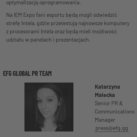
optymalizacją oprogramowania.
Na IEM Expo fani esportu będą mogli odwiedzić
strefę Intela, gdzie przetestują najnowsze komputery
z procesorami Intela oraz będą mieli możliwość
udziału w panelach i prezentacjach.
EFG GLOBAL PR TEAM
Katarzyna
Malecka
Senior PR &
Communications
Manager
press@efg.gg