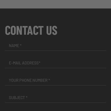
CONTACT US