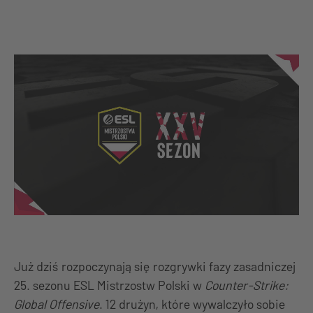
Już dziś rozpoczynają się rozgrywki fazy zasadniczej
25. sezonu ESL Mistrzostw Polski w
Counter-Strike:
Global Offensive
. 12 drużyn, które wywalczyło sobie