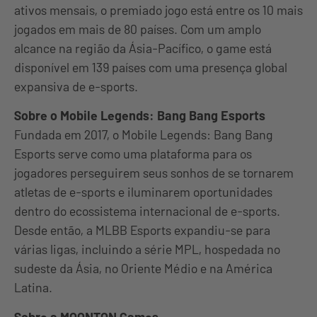
ativos mensais, o premiado jogo está entre os 10 mais
jogados em mais de 80 países. Com um amplo
alcance na região da Ásia-Pacífico, o game está
disponível em 139 países com uma presença global
expansiva de e-sports.
Sobre o Mobile Legends: Bang Bang Esports
Fundada em 2017, o Mobile Legends: Bang Bang
Esports serve como uma plataforma para os
jogadores perseguirem seus sonhos de se tornarem
atletas de e-sports e iluminarem oportunidades
dentro do ecossistema internacional de e-sports.
Desde então, a MLBB Esports expandiu-se para
várias ligas, incluindo a série MPL, hospedada no
sudeste da Ásia, no Oriente Médio e na América
Latina.
Sobre a MOONTON Games