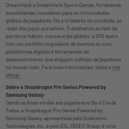
DreamHack e DreamHack Sports Games, fornecendo
ecossistemas inovadores para as comunidades
globais de jogadores, fãs e criadores de conteúdo, ao
redor dos jogos que amam. Trabalhando ao lado de
parceiros líderes, marcas e Ips globais, a EFG opera
com um portfólio inigualável de eventos ao vivo,
plataformas digitais e ferramentas de
desenvolvimento que engajam milhões de jogadores
no mundo todo. Para mais informações, visite o
site
oficial.
Sobre o Snapdragon Pro Series Powered by
Samsung Galaxy
Dando as boas-vindas aos jogadores e fãs à Era de
Todos, a Snapdragon Pro Series Powered by
Samsung Galaxy, apresentada pela Qualcomm
Technologies, Inc. e pelo ESL FACEIT Group, é uma