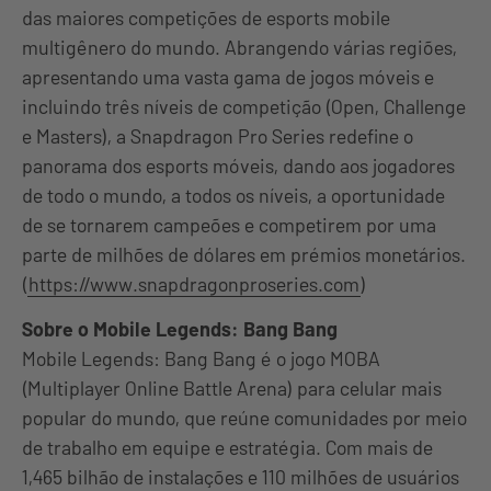
das maiores competições de esports mobile
multigênero do mundo. Abrangendo várias regiões,
apresentando uma vasta gama de jogos móveis e
incluindo três níveis de competição (Open, Challenge
e Masters), a Snapdragon Pro Series redefine o
panorama dos esports móveis, dando aos jogadores
de todo o mundo, a todos os níveis, a oportunidade
de se tornarem campeões e competirem por uma
parte de milhões de dólares em prémios monetários.
(
https://www.snapdragonproseries.com
)
Sobre o Mobile Legends: Bang Bang
Mobile Legends: Bang Bang é o jogo MOBA
(Multiplayer Online Battle Arena) para celular mais
popular do mundo, que reúne comunidades por meio
de trabalho em equipe e estratégia. Com mais de
1,465 bilhão de instalações e 110 milhões de usuários