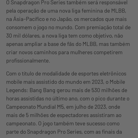
O Snapdragon Pro Series também será responsável
pela operação de uma nova liga feminina de MLBB,
na Ásia-Pacífico e no Japão, os mercados que mais
consomem o jogo no mundo. Com premiação total de
30 mil dólares, a nova liga tem como objetivo, não
apenas ampliar a base de fãs do MLBB, mas também
criar novos caminhos para mulheres competirem
profissionalmente.
Com o título de modalidade de esportes eletrônicos
mobile mais assistido do mundo em 2023, o Mobile
Legends: Bang Bang gerou mais de 530 milhões de
horas assistidas no último ano, com o pico durante o
Campeonato Mundial M5, em julho de 2023, onde
mais de 5 milhões de espectadores assistiram ao
campeonato. O jogo também teve sucesso como
parte do Snapdragon Pro Series, com as finais da