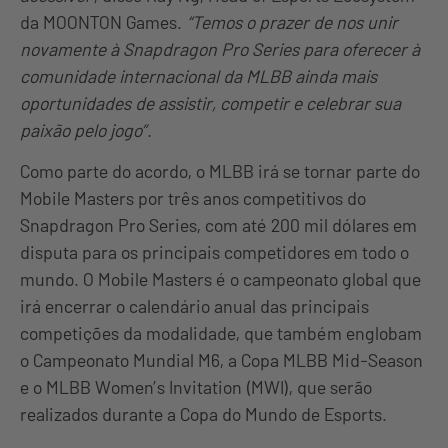
da MOONTON Games.
“Temos o prazer de nos unir
novamente à Snapdragon Pro Series para oferecer à
comunidade internacional da MLBB ainda mais
oportunidades de assistir, competir e celebrar sua
paixão pelo jogo”
.
Como parte do acordo, o MLBB irá se tornar parte do
Mobile Masters por três anos competitivos do
Snapdragon Pro Series, com até 200 mil dólares em
disputa para os principais competidores em todo o
mundo. O Mobile Masters é o campeonato global que
irá encerrar o calendário anual das principais
competições da modalidade, que também englobam
o Campeonato Mundial M6, a Copa MLBB Mid-Season
e o MLBB Women’s Invitation (MWI), que serão
realizados durante a Copa do Mundo de Esports.