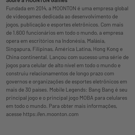
Fundada em 2014, a MOONTON é uma empresa global
de videogames dedicada ao desenvolvimento de
jogos, publicação e esportes eletrônicos. Com mais
de 1.600 funcionários em todo o mundo, a empresa
opera em escritórios na Indonésia, Malásia,
Singapura, Filipinas, América Latina, Hong Kong e
China continental. Lançou com sucesso uma série de
jogos para celular de alto nível em todo o mundo e
construiu relacionamentos de longo prazo com
governos e organizações de esportes eletrônicos em
mais de 30 países. Mobile Legends: Bang Bang é seu
principal jogo e o principal jogo MOBA para celulares
em todo o mundo. Para obter mais informações,
acesse https://en.moonton.com