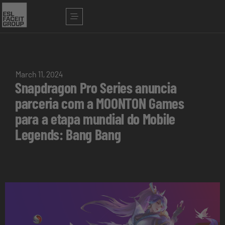
March 11, 2024
Snapdragon Pro Series anuncia
parceria com a MOONTON Games
para a etapa mundial do Mobile
Legends: Bang Bang