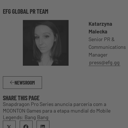
EFG GLOBAL PR TEAM
Katarzyna
Malecka
Senior PR &
Communications
Manager
press@efg.gg
NEWSROOM
SHARE THIS PAGE
Snapdragon Pro Series anuncia parceria com a
MOONTON Games para a etapa mundial do Mobile
Legends: Bang Bang