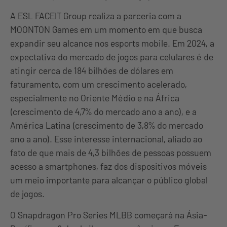
A ESL FACEIT Group realiza a parceria com a
MOONTON Games em um momento em que busca
expandir seu alcance nos esports mobile. Em 2024, a
expectativa do mercado de jogos para celulares é de
atingir cerca de 184 bilhões de dólares em
faturamento, com um crescimento acelerado,
especialmente no Oriente Médio e na África
(crescimento de 4,7% do mercado ano a ano), e a
América Latina (crescimento de 3,8% do mercado
ano a ano). Esse interesse internacional, aliado ao
fato de que mais de 4,3 bilhões de pessoas possuem
acesso a smartphones, faz dos dispositivos móveis
um meio importante para alcançar o público global
de jogos.
O Snapdragon Pro Series MLBB começará na Ásia-