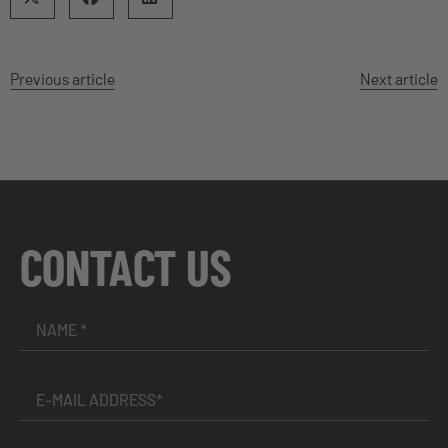
Previous article
Next article
CONTACT US