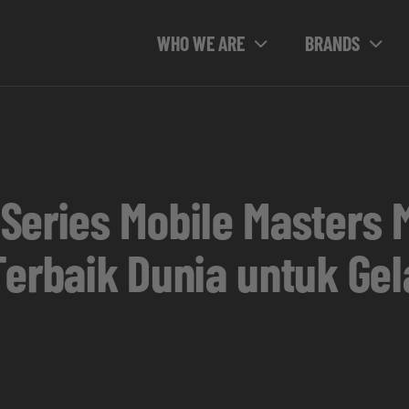
WHO WE ARE
BRANDS
Series Mobile Masters
erbaik Dunia untuk Gel