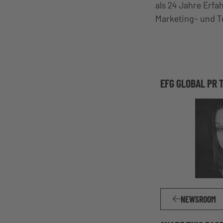
als 24 Jahre Erfa
Marketing- und 
EFG GLOBAL PR 
NEWSROOM