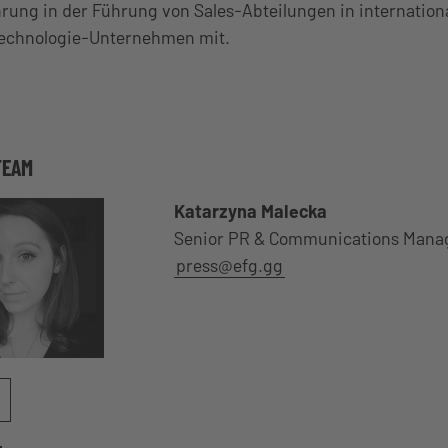
hrung in der Führung von Sales-Abteilungen in internation
Technologie-Unternehmen mit.
TEAM
Katarzyna Malecka
Senior PR & Communications Mana
press@efg.gg