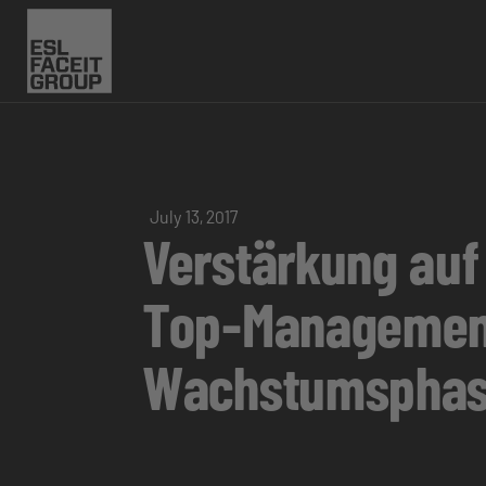
July 13, 2017
Verstärkung auf
Top-Management 
Wachstumsphas