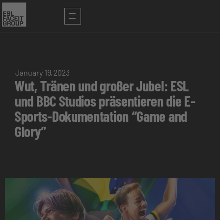
January 19, 2023
Wut, Tränen und großer Jubel: ESL
und BBC Studios präsentieren die E-
Sports-Dokumentation “Game and
Glory”