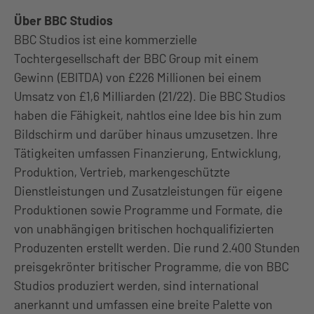
Über BBC Studios
BBC Studios ist eine kommerzielle
Tochtergesellschaft der BBC Group mit einem
Gewinn (EBITDA) von £226 Millionen bei einem
Umsatz von £1,6 Milliarden (21/22). Die BBC Studios
haben die Fähigkeit, nahtlos eine Idee bis hin zum
Bildschirm und darüber hinaus umzusetzen. Ihre
Tätigkeiten umfassen Finanzierung, Entwicklung,
Produktion, Vertrieb, markengeschützte
Dienstleistungen und Zusatzleistungen für eigene
Produktionen sowie Programme und Formate, die
von unabhängigen britischen hochqualifizierten
Produzenten erstellt werden. Die rund 2.400 Stunden
preisgekrönter britischer Programme, die von BBC
Studios produziert werden, sind international
anerkannt und umfassen eine breite Palette von