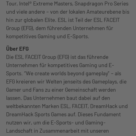
Tour, Intel® Extreme Masters, Snapdragon Pro Series
und viele andere – von der lokalen Amateurebene bis
hin zur globalen Elite. ESL ist Teil der ESL FACEIT
Group (EFG), dem führenden Unternehmen für
kompetitives Gaming und E-Sports.
Über EFG
Die ESL FACEIT Group (EFG) ist das führende
Unternehmen für kompetitives Gaming und E-
Sports. “We create worlds beyond gameplay” – als
EFG kreieren wir Welten jenseits des Gameplays, die
Gamer und Fans zu einer Gemeinschaft werden
lassen. Das Unternehmen baut dabei auf den
weltbekannten Marken ESL, FACEIT, DreamHack und
DreamHack Sports Games auf. Dieses Fundament
nutzen wir, um die E-Sports- und Gaming-
Landschaft in Zusammenarbeit mit unseren