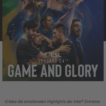
Erlebe die emotionalen Highlights der Intel® Extreme