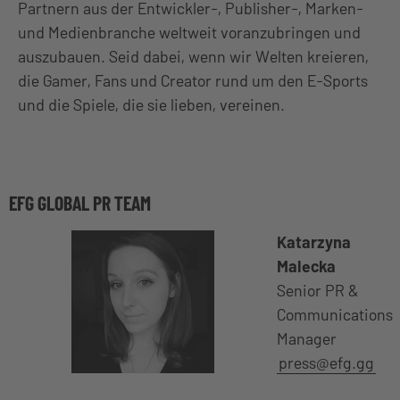
Partnern aus der Entwickler-, Publisher-, Marken-
und Medienbranche weltweit voranzubringen und
auszubauen. Seid dabei, wenn wir Welten kreieren,
die Gamer, Fans und Creator rund um den E-Sports
und die Spiele, die sie lieben, vereinen.
EFG GLOBAL PR TEAM
Katarzyna
Malecka
Senior PR &
Communications
Manager
press@efg.gg