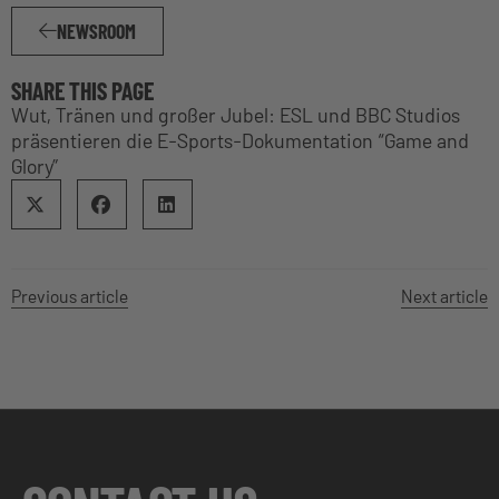
NEWSROOM
SHARE THIS PAGE
Wut, Tränen und großer Jubel: ESL und BBC Studios
präsentieren die E-Sports-Dokumentation “Game and
Glory”
Previous article
Next article