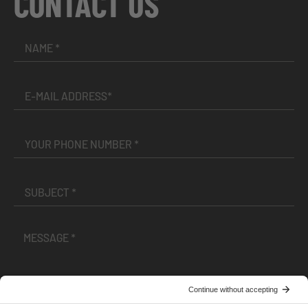
CONTACT US