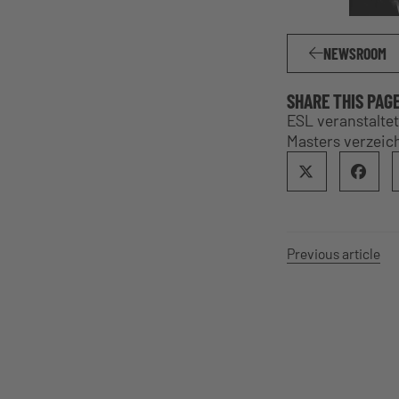
NEWSROOM
SHARE THIS PAG
ESL veranstaltet
Masters verzeic
Previous article