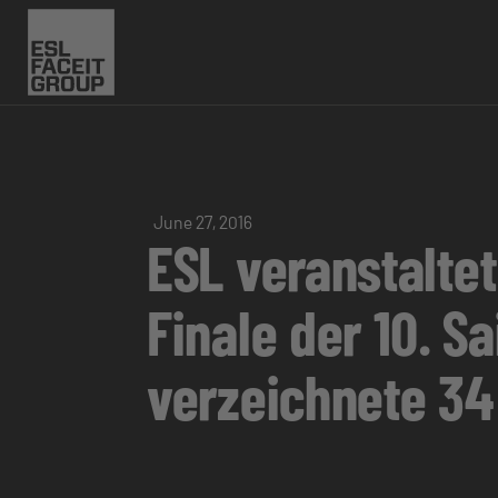
June 27, 2016
ESL veranstaltet
Finale der 10. S
verzeichnete 34