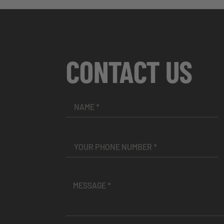
CONTACT US