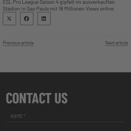
ESL Pro League Saison 4 gipfelt im ausverkauften
Stadion in Sao Paulo mit 16 Millionen Views online
Previous article
Next article
CONTACT US