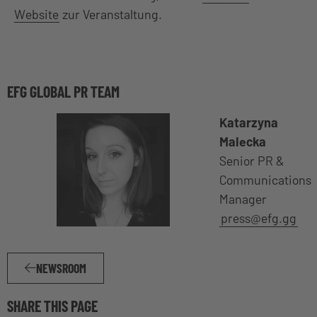
Website
zur Veranstaltung.
EFG GLOBAL PR TEAM
Katarzyna
Malecka
Senior PR &
Communications
Manager
press@efg.gg
NEWSROOM
SHARE THIS PAGE