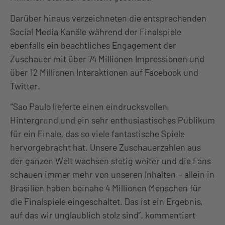
Darüber hinaus verzeichneten die entsprechenden
Social Media Kanäle während der Finalspiele
ebenfalls ein beachtliches Engagement der
Zuschauer mit über 74 Millionen Impressionen und
über 12 Millionen Interaktionen auf Facebook und
Twitter.
“Sao Paulo lieferte einen eindrucksvollen
Hintergrund und ein sehr enthusiastisches Publikum
für ein Finale, das so viele fantastische Spiele
hervorgebracht hat. Unsere Zuschauerzahlen aus
der ganzen Welt wachsen stetig weiter und die Fans
schauen immer mehr von unseren Inhalten – allein in
Brasilien haben beinahe 4 Millionen Menschen für
die Finalspiele eingeschaltet. Das ist ein Ergebnis,
auf das wir unglaublich stolz sind”, kommentiert