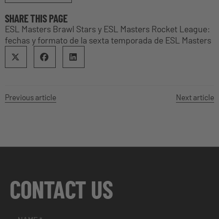
SHARE THIS PAGE
ESL Masters Brawl Stars y ESL Masters Rocket League:
fechas y formato de la sexta temporada de ESL Masters
Previous article
Next article
CONTACT US