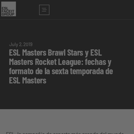
July 2, 2019
ESL Masters Brawl Stars y ESL
Masters Rocket League: fechas y
formato de la sexta temporada de
ESL Masters