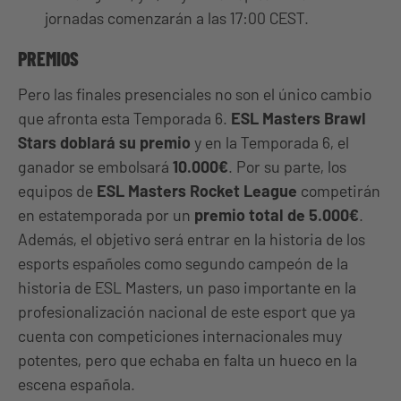
jornadas comenzarán a las 17:00 CEST.
PREMIOS
Pero las finales presenciales no son el único cambio
que afronta esta Temporada 6.
ESL Masters Brawl
Stars doblará su premio
y en la Temporada 6, el
ganador se embolsará
10.000€
. Por su parte, los
equipos de
ESL Masters Rocket League
competirán
en estatemporada por un
premio total de 5.000€
.
Además, el objetivo será entrar en la historia de los
esports españoles como segundo campeón de la
historia de ESL Masters, un paso importante en la
profesionalización nacional de este esport que ya
cuenta con competiciones internacionales muy
potentes, pero que echaba en falta un hueco en la
escena española.