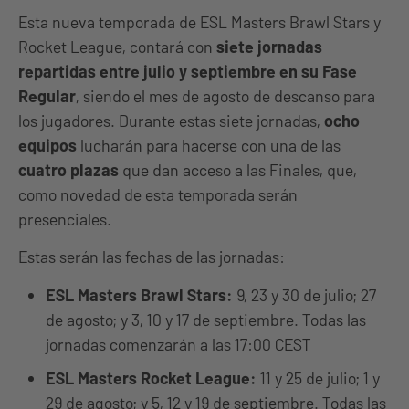
Esta nueva temporada de ESL Masters Brawl Stars y
Rocket League, contará con
siete jornadas
repartidas entre julio y septiembre en su Fase
Regular
, siendo el mes de agosto de descanso para
los jugadores. Durante estas siete jornadas,
ocho
equipos
lucharán para hacerse con una de las
cuatro plazas
que dan acceso a las Finales, que,
como novedad de esta temporada serán
presenciales.
Estas serán las fechas de las jornadas:
ESL Masters Brawl Stars:
9, 23 y 30 de julio; 27
de agosto; y 3, 10 y 17 de septiembre. Todas las
jornadas comenzarán a las 17:00 CEST
ESL Masters Rocket League:
11 y 25 de julio; 1 y
29 de agosto; y 5, 12 y 19 de septiembre. Todas las