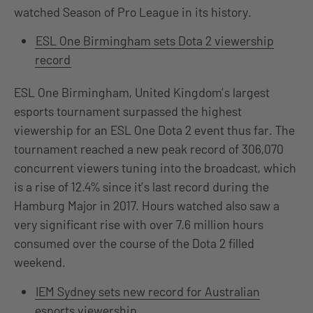
watched Season of Pro League in its history.
ESL One Birmingham sets Dota 2 viewership
record
ESL One Birmingham, United Kingdom’s largest
esports tournament surpassed the highest
viewership for an ESL One Dota 2 event thus far. The
tournament reached a new peak record of 306,070
concurrent viewers tuning into the broadcast, which
is a rise of 12.4% since it’s last record during the
Hamburg Major in 2017. Hours watched also saw a
very significant rise with over 7.6 million hours
consumed over the course of the Dota 2 filled
weekend.
IEM Sydney sets new record for Australian
esports viewership