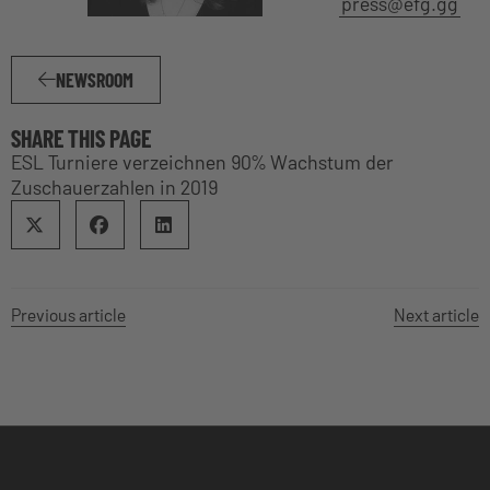
press@efg.gg
NEWSROOM
SHARE THIS PAGE
ESL Turniere verzeichnen 90% Wachstum der
Zuschauerzahlen in 2019
Previous article
Next article