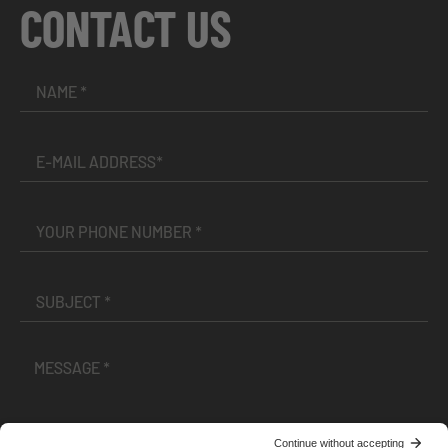
CONTACT US