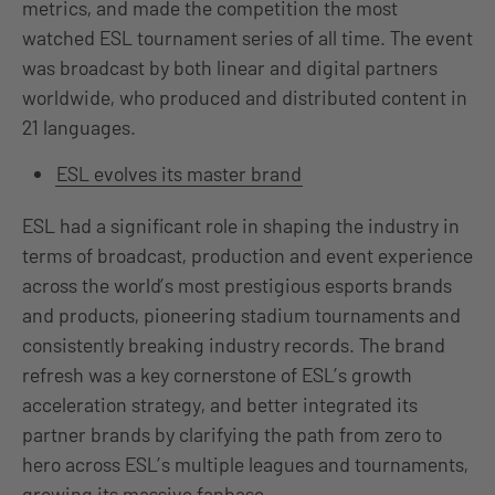
metrics, and made the competition the most
watched ESL tournament series of all time. The event
was broadcast by both linear and digital partners
worldwide, who produced and distributed content in
21 languages.
ESL evolves its master brand
ESL had a significant role in shaping the industry in
terms of broadcast, production and event experience
across the world’s most prestigious esports brands
and products, pioneering stadium tournaments and
consistently breaking industry records. The brand
refresh was a key cornerstone of ESL’s growth
acceleration strategy, and better integrated its
partner brands by clarifying the path from zero to
hero across ESL’s multiple leagues and tournaments,
growing its massive fanbase.