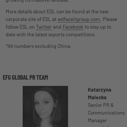
More details about ESL can be found at the new
corporate site of ESL at
eslfaceitgroup.com
. Please
follow ESL on
Twitter
and
Facebook
to stay up to
date with the latest esports competitions.
*All numbers excluding China.
EFG GLOBAL PR TEAM
Katarzyna
Malecka
Senior PR &
Communications
Manager