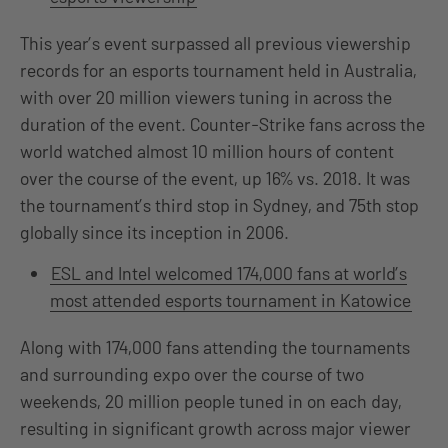
This year’s event surpassed all previous viewership
records for an esports tournament held in Australia,
with over 20 million viewers tuning in across the
duration of the event. Counter-Strike fans across the
world watched almost 10 million hours of content
over the course of the event, up 16% vs. 2018. It was
the tournament’s third stop in Sydney, and 75th stop
globally since its inception in 2006.
ESL and Intel welcomed 174,000 fans at world’s
most attended esports tournament in Katowice
Along with 174,000 fans attending the tournaments
and surrounding expo over the course of two
weekends, 20 million people tuned in on each day,
resulting in significant growth across major viewer