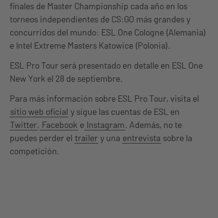
finales de Master Championship cada año en los
torneos independientes de CS:GO más grandes y
concurridos del mundo: ESL One Cologne (Alemania)
e Intel Extreme Masters Katowice (Polonia).
ESL Pro Tour será presentado en detalle en ESL One
New York el 28 de septiembre.
Para más información sobre ESL Pro Tour, visita el
sitio web oficial
y sigue las cuentas de ESL en
Twitter
,
Facebook
e
Instagram
. Además, no te
puedes perder el
trailer
y una
entrevista
sobre la
competición.