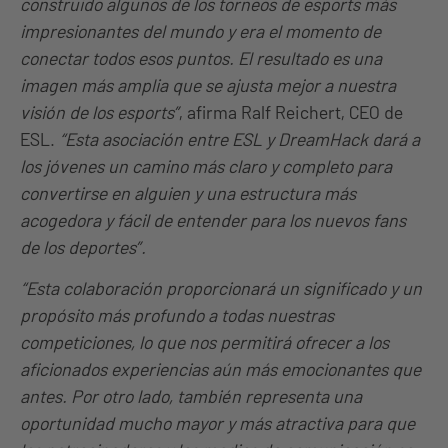
construido algunos de los torneos de esports más
impresionantes del mundo y era el momento de
conectar todos esos puntos. El resultado es una
imagen más amplia que se ajusta mejor a nuestra
visión de los esports”
, afirma Ralf Reichert, CEO de
ESL.
“Esta asociación entre ESL y DreamHack dará a
los jóvenes un camino más claro y completo para
convertirse en alguien y una estructura más
acogedora y fácil de entender para los nuevos fans
de los deportes”.
“Esta colaboración proporcionará un significado y un
propósito más profundo a todas nuestras
competiciones, lo que nos permitirá ofrecer a los
aficionados experiencias aún más emocionantes que
antes. Por otro lado, también representa una
oportunidad mucho mayor y más atractiva para que