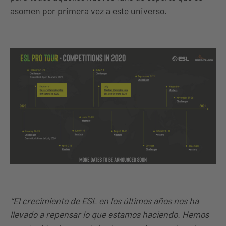
asomen por primera vez a este universo.
“El crecimiento de ESL en los últimos años nos ha
llevado a repensar lo que estamos haciendo. Hemos