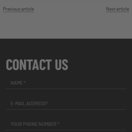
Previous article
Next article
CONTACT US