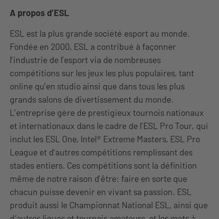
A propos d’ESL
ESL est la plus grande société esport au monde.
Fondée en 2000, ESL a contribué à façonner
l’industrie de l’esport via de nombreuses
compétitions sur les jeux les plus populaires, tant
online qu’en studio ainsi que dans tous les plus
grands salons de divertissement du monde.
L’entreprise gère de prestigieux tournois nationaux
et internationaux dans le cadre de l’ESL Pro Tour, qui
inclut les ESL One, Intel® Extreme Masters, ESL Pro
League et d’autres compétitions remplissant des
stades entiers. Ces compétitions sont la définition
même de notre raison d’être: faire en sorte que
chacun puisse devenir en vivant sa passion. ESL
produit aussi le Championnat National ESL, ainsi que
d‘autres ligues et tournois amateurs, et les mets à