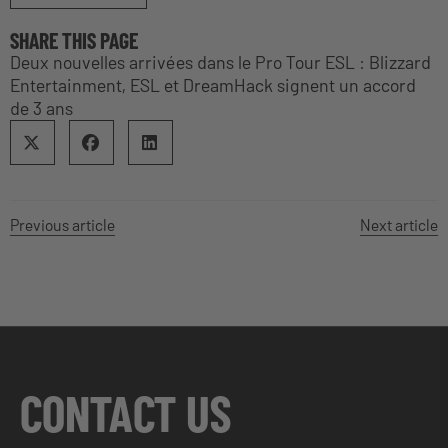
SHARE THIS PAGE
Deux nouvelles arrivées dans le Pro Tour ESL : Blizzard
Entertainment, ESL et DreamHack signent un accord
de 3 ans
Previous article
Next article
CONTACT US