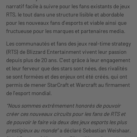
narratif facile à suivre pour les fans existants de jeux
RTS, le tout dans une structure lisible et abordable
pour les nouveaux fans d’esports et viable ainsi que
fructueuse pour les marques et partenaires media.
Les communautés et fans des jeux real-time strategy
(RTS) de Blizzard Entertainment vivent leur passion
depuis plus de 20 ans. C’est grâce à leur engagement
et leur ferveur que des stars sont nées, des rivalités
se sont formées et des enjeux ont été créés, qui ont
permis de mener StarCraft et Warcraft au firmament
de l’esport mondial.
“Nous sommes extrêmement honorés de pouvoir
créer ces nouveaux circuits pour les fans de RTS et
de pouvoir le faire via deux des jeux esports les plus
prestigieux au monde”
a déclaré Sebastian Weishaar,