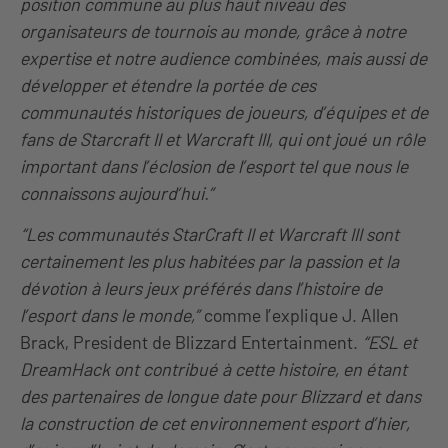
position commune au plus haut niveau des
organisateurs de tournois au monde, grâce à notre
expertise et notre audience combinées, mais aussi de
développer et étendre la portée de ces
communautés historiques de joueurs, d’équipes et de
fans de Starcraft II et Warcraft III, qui ont joué un rôle
important dans l’éclosion de l’esport tel que nous le
connaissons aujourd’hui.”
“Les communautés StarCraft II et Warcraft III sont
certainement les plus habitées par la passion et la
dévotion à leurs jeux préférés dans l’histoire de
l’esport dans le monde,”
comme l’explique J. Allen
Brack, President de Blizzard Entertainment.
“ESL et
DreamHack ont contribué à cette histoire, en étant
des partenaires de longue date pour Blizzard et dans
la construction de cet environnement esport d’hier,