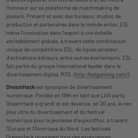
l’honneur sur sa plateforme de matchmaking de
joueurs. Présent et avec des bureaux, studios de
production et partenaires dans le monde entier, ESL
mène l’innovation dans l’esport à une échelle
véritablement globale, à travers cette combinaison
unique de compétitions ESL, de ligues amateur,
d’activations éditeurs, entre autres événements. ESL
fait partie du groupe international leader dans le
divertissement digital, MTG. (
http://eslgaming.com/
)
DreamHack
est synonyme de divertissement
numérique.
Fondée en 1994 en tant que LAN party,
DreamHack a grandi et est devenue, en 20 ans, le nec
plus ultra du divertissement et du festival
numérique pour la jeunesse d’aujourd’hui, à travers
l’Europe et l’Amérique du Nord. Les festivals
DreamHack proposent tous des expériences