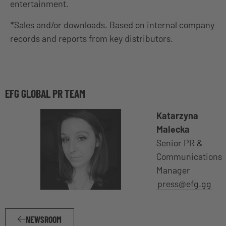
entertainment.
*Sales and/or downloads. Based on internal company
records and reports from key distributors.
EFG GLOBAL PR TEAM
Katarzyna
Malecka
Senior PR &
Communications
Manager
press@efg.gg
NEWSROOM