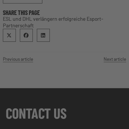
SHARE THIS PAGE
ESL und DHL verlängern erfolgreiche Esport-
Partnerschaft
Previous article
Next article
CONTACT US