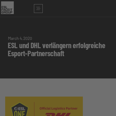
March 4, 2020
ESL und DHL verlängern erfolgreiche
Esport-Partnerschaft