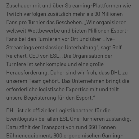
Zuschauer mit und über Streaming-Plattformen wie
Twitch verfolgen zusätzlich mehr als 90 Millionen
Fans pro Turnier das Geschehen. „Wir organisieren
weltweit Wettbewerbe und bieten Millionen Esport-
Fans bei den Turnieren vor Ort und über Live-
Streamings erstklassige Unterhaltung“, sagt Ralf
Reichert, CEO von ESL. „Die Organisation der
Turniere ist sehr komplex und eine große
Herausforderung. Daher sind wir froh, dass DHL zu
unserem Team gehört. Das Unternehmen bringt die
erforderliche logistische Expertise mit und teilt
unsere Begeisterung für den Esport.“
DHL ist als offizieller Logistikpartner für die
Eventlogistik bei allen ESL One-Turnieren zuständig.
Dazu zählt der Transport von rund 660 Tonnen
Bühnenequipment, 900 ergonomischen Gaming-