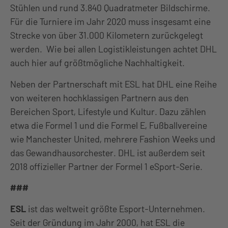
Stühlen und rund 3.840 Quadratmeter Bildschirme.
Für die Turniere im Jahr 2020 muss insgesamt eine
Strecke von über 31.000 Kilometern zurückgelegt
werden. Wie bei allen Logistikleistungen achtet DHL
auch hier auf größtmögliche Nachhaltigkeit.
Neben der Partnerschaft mit ESL hat DHL eine Reihe
von weiteren hochklassigen Partnern aus den
Bereichen Sport, Lifestyle und Kultur. Dazu zählen
etwa die Formel 1 und die Formel E, Fußballvereine
wie Manchester United, mehrere Fashion Weeks und
das Gewandhausorchester. DHL ist außerdem seit
2018 offizieller Partner der Formel 1 eSport-Serie.
###
ESL
ist das weltweit größte Esport-Unternehmen.
Seit der Gründung im Jahr 2000, hat ESL die