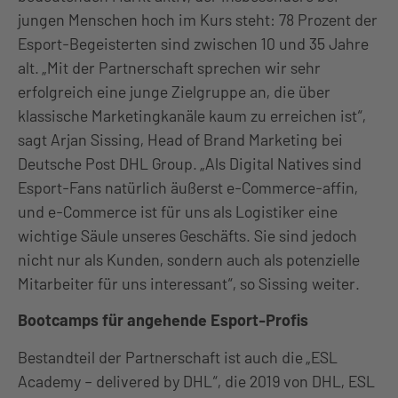
jungen Menschen hoch im Kurs steht: 78 Prozent der
Esport-Begeisterten sind zwischen 10 und 35 Jahre
alt. „Mit der Partnerschaft sprechen wir sehr
erfolgreich eine junge Zielgruppe an, die über
klassische Marketingkanäle kaum zu erreichen ist“,
sagt Arjan Sissing, Head of Brand Marketing bei
Deutsche Post DHL Group. „Als Digital Natives sind
Esport-Fans natürlich äußerst e-Commerce-affin,
und e-Commerce ist für uns als Logistiker eine
wichtige Säule unseres Geschäfts. Sie sind jedoch
nicht nur als Kunden, sondern auch als potenzielle
Mitarbeiter für uns interessant“, so Sissing weiter.
Bootcamps für angehende Esport-Profis
Bestandteil der Partnerschaft ist auch die „ESL
Academy – delivered by DHL“, die 2019 von DHL, ESL