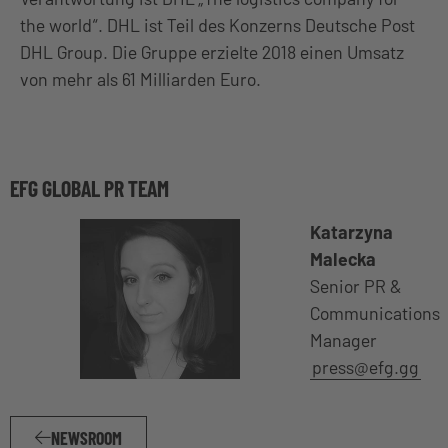
the world“. DHL ist Teil des Konzerns Deutsche Post
DHL Group. Die Gruppe erzielte 2018 einen Umsatz
von mehr als 61 Milliarden Euro.
EFG GLOBAL PR TEAM
Katarzyna
Malecka
Senior PR &
Communications
Manager
press@efg.gg
NEWSROOM