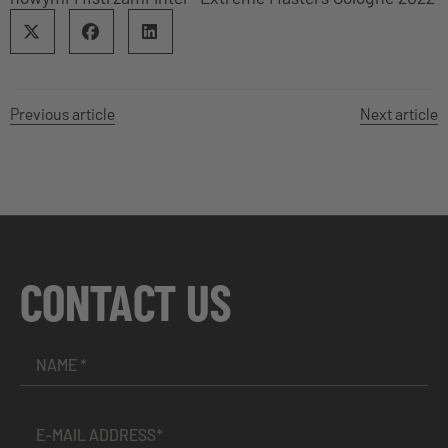
Previous article
Next article
CONTACT US