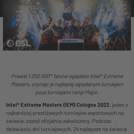
Prawie 1 250 000* fanów oglądało Intel® Extreme
Masters, czyniąc je najlepiej oglądanym turniejem
poza turniejami rangi Major.
Intel® Extreme Masters (IEM) Cologne 2022
, jeden z
najbardziej prestiżowych turniejów esportowych na
świecie, został oficjalnie zakończony. Podczas
dziewięciu dni turniejowych, 24 najlepsze na świecie