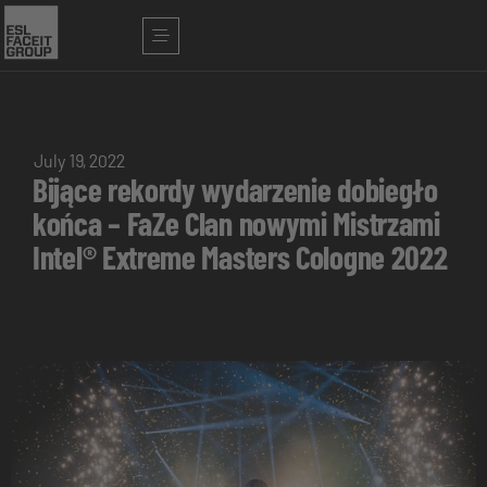
July 19, 2022
Bijące rekordy wydarzenie dobiegło
końca – FaZe Clan nowymi Mistrzami
Intel® Extreme Masters Cologne 2022