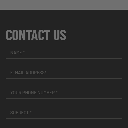
CONTACT US