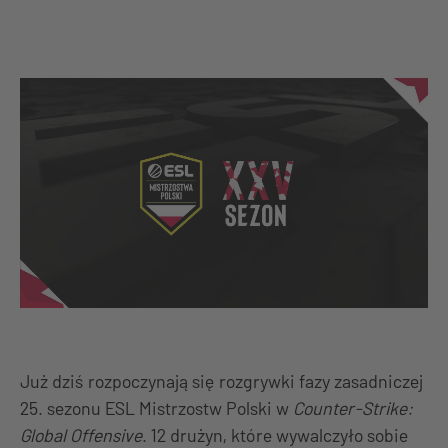
Już dziś rozpoczynają się rozgrywki fazy zasadniczej
25. sezonu ESL Mistrzostw Polski w
Counter-Strike:
Global Offensive
. 12 drużyn, które wywalczyło sobie